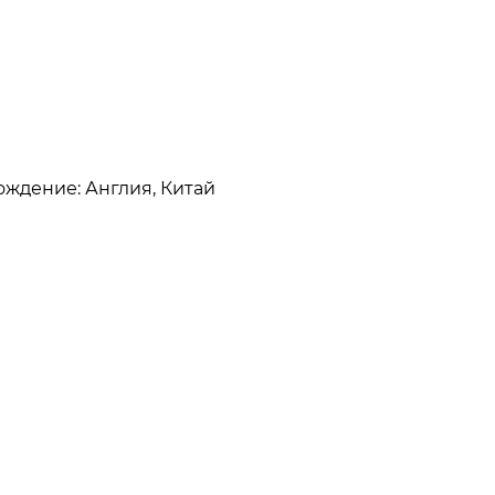
хождение: Англия, Китай