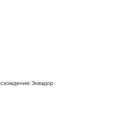
оисхождение: Эквадор