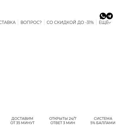
СТАВКА
ВОПРОС?
СО СКИДКОЙ ДО -31%
ЕЩЁ
ДОСТАВИМ
ОТКРЫТЫ 24/7
СИСТЕМА
ОТ 35 МИНУТ
ОТВЕТ 3 МИН
5% БАЛЛАМИ