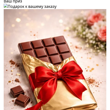
Ваш приз