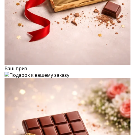
Ваш приз