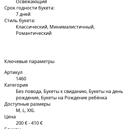
Освежающий
Срок годности букета:
7 дней
Стиль букета:
Классический, Минималистичный,
Романтический
Ключевые параметры
Артикул
1460
Категория
Без повода, Букеты к свиданию, Букеты на день
рождения, Букеты на Рождение ребёнка
Доступные размеры
M, L, XXL
Цена
200 € - 410 €