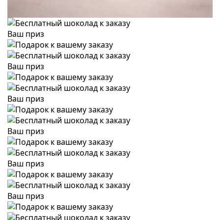
Ваш приз
Ваш приз
Ваш приз
Ваш приз
Ваш приз
Ваш приз