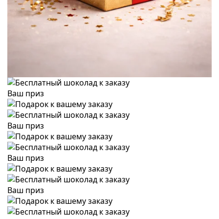
Ваш приз
Ваш приз
Ваш приз
Ваш приз