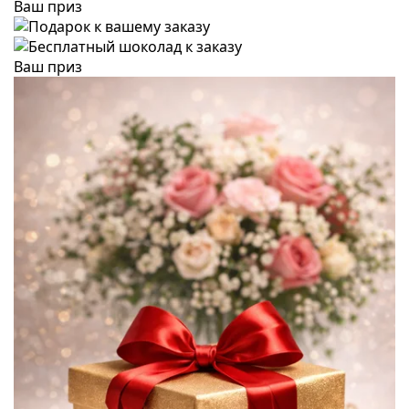
Ваш приз
Ваш приз