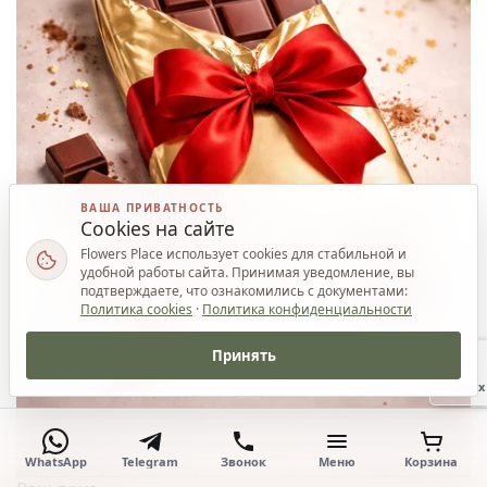
ВАША ПРИВАТНОСТЬ
Cookies на сайте
Flowers Place использует cookies для стабильной и
удобной работы сайта. Принимая уведомление, вы
подтверждаете, что ознакомились с документами:
Политика cookies
·
Политика конфиденциальности
Принять
Наверх
WhatsApp
Telegram
Звонок
Меню
Корзина