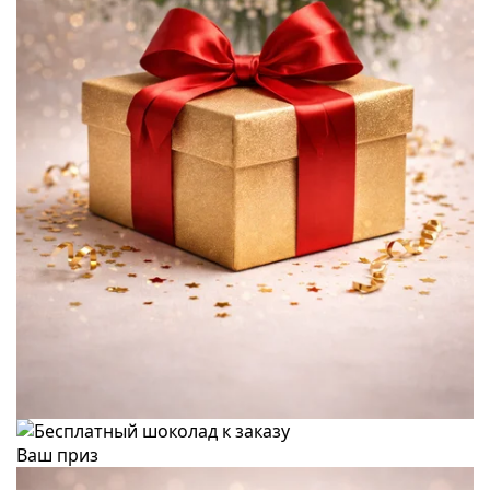
Ваш приз