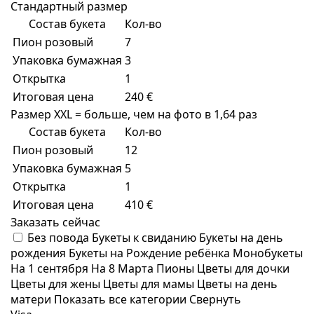
Стандартный размер
Состав букета
Кол-во
Пион розовый
7
Упаковка бумажная
3
Открытка
1
Итоговая цена
240 €
Размер XXL = больше, чем на фото в 1,64 раз
Состав букета
Кол-во
Пион розовый
12
Упаковка бумажная
5
Открытка
1
Итоговая цена
410 €
Заказать сейчас
Без повода
Букеты к свиданию
Букеты на день
рождения
Букеты на Рождение ребёнка
Монобукеты
На 1 сентября
На 8 Марта
Пионы
Цветы для дочки
Цветы для жены
Цветы для мамы
Цветы на день
матери
Показать все категории
Свернуть