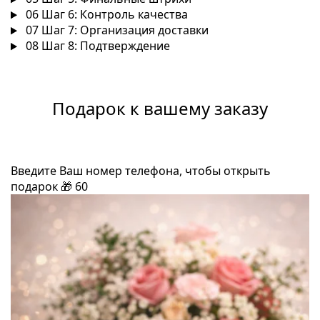
06
Шаг 6: Контроль качества
07
Шаг 7: Организация доставки
08
Шаг 8: Подтверждение
Подарок к вашему заказу
Введите Ваш номер телефона, чтобы открыть
подарок
🎁
60