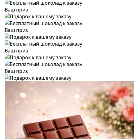
Ваш приз
Ваш приз
Ваш приз
Ваш приз