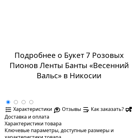
Подробнее о Букет 7 Розовых
Пионов Ленты Банты «Весенний
Вальс» в Никосии
Характеристики
Отзывы
Как заказать?
Доставка и оплата
Характеристики товара
Ключевые параметры, доступные размеры и
характеристики товара.