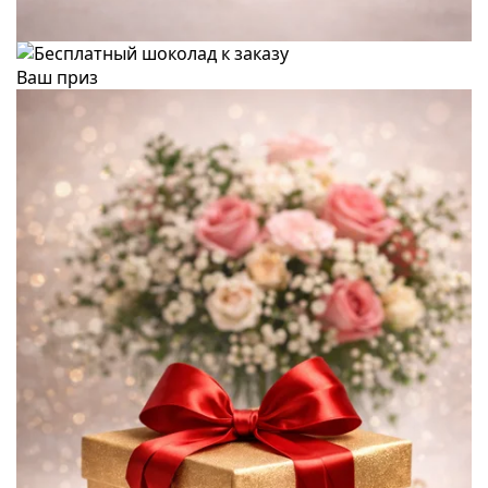
Ваш приз