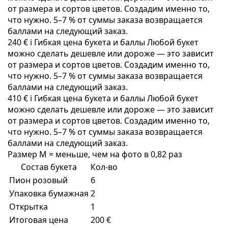
от размера и сортов цветов. Создадим именно то,
что нужно. 5–7 % от суммы заказа возвращается
баллами на следующий заказ.
240 €
i
Гибкая цена букета и баллы
Любой букет
можно сделать дешевле или дороже — это зависит
от размера и сортов цветов. Создадим именно то,
что нужно. 5–7 % от суммы заказа возвращается
баллами на следующий заказ.
410 €
i
Гибкая цена букета и баллы
Любой букет
можно сделать дешевле или дороже — это зависит
от размера и сортов цветов. Создадим именно то,
что нужно. 5–7 % от суммы заказа возвращается
баллами на следующий заказ.
Размер M = меньше, чем на фото в 0,82 раз
Состав букета
Кол-во
Пион розовый
6
Упаковка бумажная
2
Открытка
1
Итоговая цена
200 €