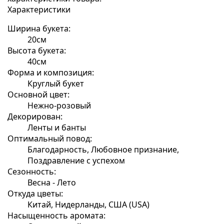
Характеристики
Ширина букета:
20см
Высота букета:
40см
Форма и композиция:
Круглый букет
Основной цвет:
Нежно-розовый
Декорирован:
Ленты и банты
Оптимальный повод:
Благодарность, Любовное признание,
Поздравление с успехом
Сезонность:
Весна - Лето
Откуда цветы:
Китай, Нидерланды, США (USA)
Насыщенность аромата: