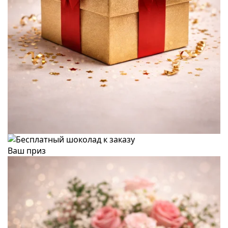
Ваш приз