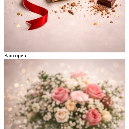
Ваш приз