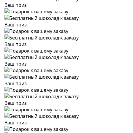
Ваш приз
Ваш приз
Ваш приз
Ваш приз
Ваш приз
Ваш приз
Ваш приз