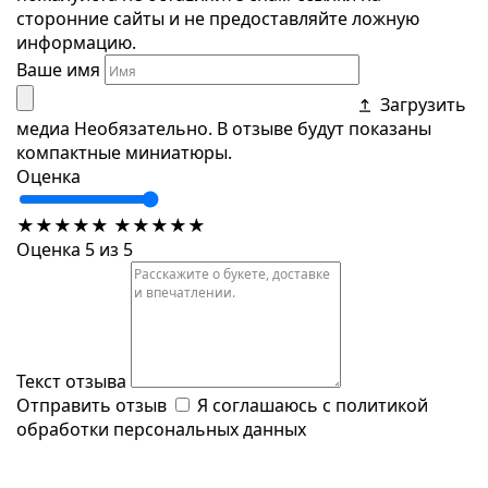
сторонние сайты и не предоставляйте ложную
информацию.
Ваше имя
Загрузить
медиа
Необязательно. В отзыве будут показаны
компактные миниатюры.
Оценка
★
★
★
★
★
★
★
★
★
★
Оценка 5 из 5
Текст отзыва
Отправить отзыв
Я соглашаюсь с
политикой
обработки персональных данных