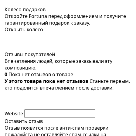
Колесо подарков
Откройте Fortuna перед оформлением и получите
гарантированный подарок к заказу.
Открыть колесо
Отзывы покупателей
Впечатления людей, которые заказывали эту
композицию.
0
Пока нет отзывов о товаре
У этого товара пока нет отзывов
Станьте первым,
кто поделится впечатлением после доставки.
Website
Оставить отзыв
Отзыв появится после анти-спам проверки,
пожалуйста не оставляйте спам-ссылки на