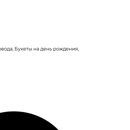
вода, Букеты на день рождения,