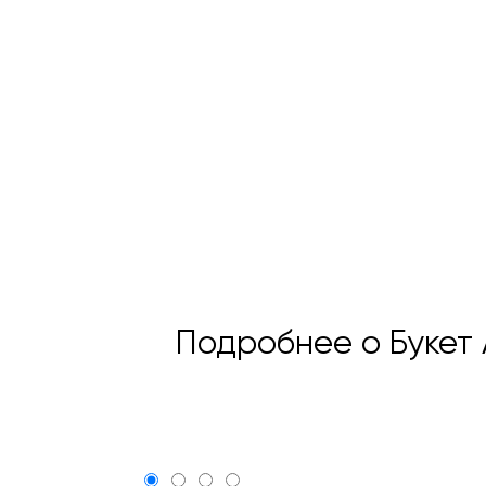
Подробнее о Букет 