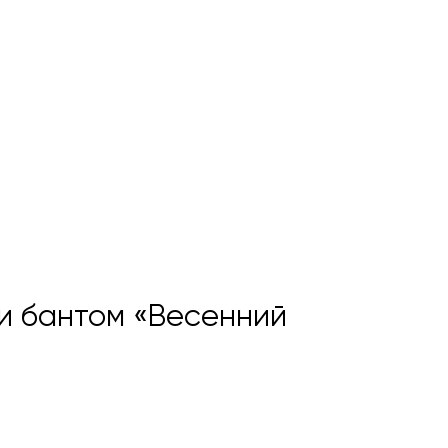
 и бантом «Весенний