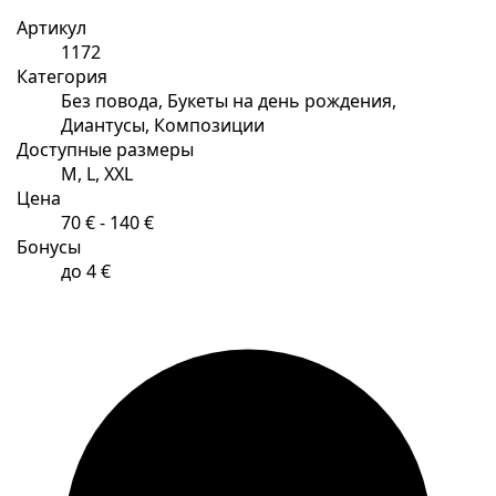
Артикул
1172
Категория
Без повода, Букеты на день рождения,
Диантусы, Композиции
Доступные размеры
M, L, XXL
Цена
70 € - 140 €
Бонусы
до 4 €