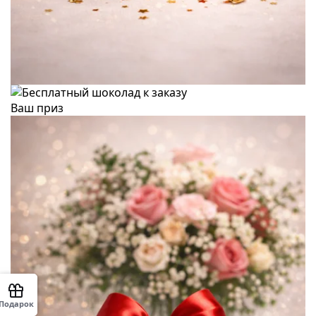
Ваш приз
Подарок