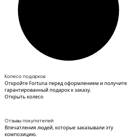
Колесо подарков
Откройте Fortuna перед оформлением и получите
гарантированный подарок к заказу.
Открыть колесо
Отзывы покупателей
Впечатления людей, которые заказывали эту
композицию.