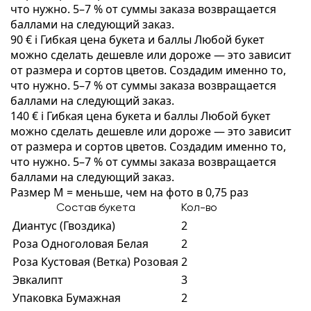
что нужно. 5–7 % от суммы заказа возвращается
баллами на следующий заказ.
90 €
i
Гибкая цена букета и баллы
Любой букет
можно сделать дешевле или дороже — это зависит
от размера и сортов цветов. Создадим именно то,
что нужно. 5–7 % от суммы заказа возвращается
баллами на следующий заказ.
140 €
i
Гибкая цена букета и баллы
Любой букет
можно сделать дешевле или дороже — это зависит
от размера и сортов цветов. Создадим именно то,
что нужно. 5–7 % от суммы заказа возвращается
баллами на следующий заказ.
Размер M = меньше, чем на фото в 0,75 раз
Состав букета
Кол-во
Диантус (Гвоздика)
2
Роза Одноголовая Белая
2
Роза Кустовая (Ветка) Розовая
2
Эвкалипт
3
Упаковка Бумажная
2