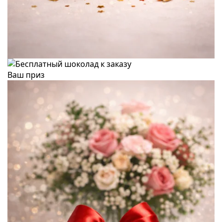
Ваш приз