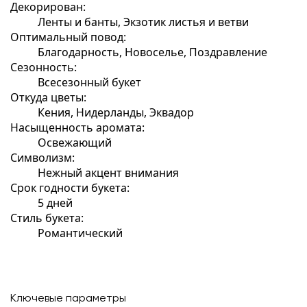
Декорирован:
Ленты и банты, Экзотик листья и ветви
Оптимальный повод:
Благодарность, Новоселье, Поздравление
Сезонность:
Всесезонный букет
Откуда цветы:
Кения, Нидерланды, Эквадор
Насыщенность аромата:
Освежающий
Символизм:
Нежный акцент внимания
Срок годности букета:
5 дней
Стиль букета:
Романтический
Ключевые параметры