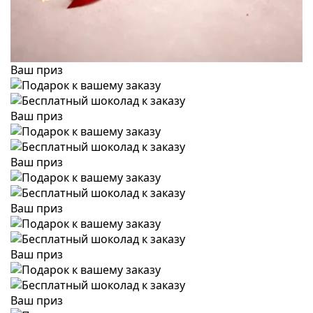
Ваш приз
Ваш приз
Ваш приз
Ваш приз
Ваш приз
Ваш приз