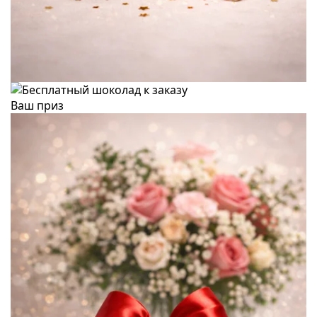
Ваш приз