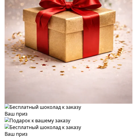
Ваш приз
Ваш приз