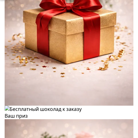
Ваш приз