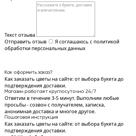
Текст отзыва
Отправить отзыв
Я соглашаюсь с
политикой
обработки персональных данных
Как оформить заказ?
Как заказать цветы на сайте: от выбора букета до
подтверждения доставки.
Магазин работает круглосуточно 24/7
Ответим в течение 3-5 минут. Выполним любые
просьбы - созвон с получателем, записка,
анонимная доставка и многое другое.
Пошаговая инструкция
Как заказать цветы на сайте: от выбора букета до
подтверждения доставки.