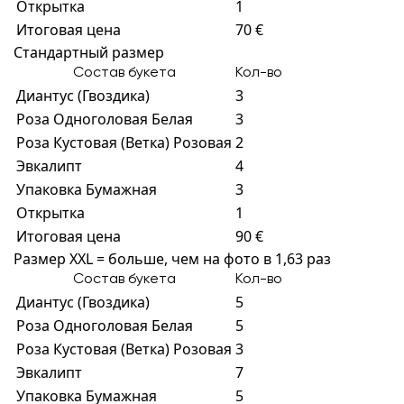
Открытка
1
Итоговая цена
70 €
Стандартный размер
Состав букета
Кол-во
Диантус (Гвоздика)
3
Роза Одноголовая Белая
3
Роза Кустовая (Ветка) Розовая
2
Эвкалипт
4
Упаковка Бумажная
3
Открытка
1
Итоговая цена
90 €
Размер XXL = больше, чем на фото в 1,63 раз
Состав букета
Кол-во
Диантус (Гвоздика)
5
Роза Одноголовая Белая
5
Роза Кустовая (Ветка) Розовая
3
Эвкалипт
7
Упаковка Бумажная
5