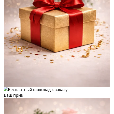
Ваш приз