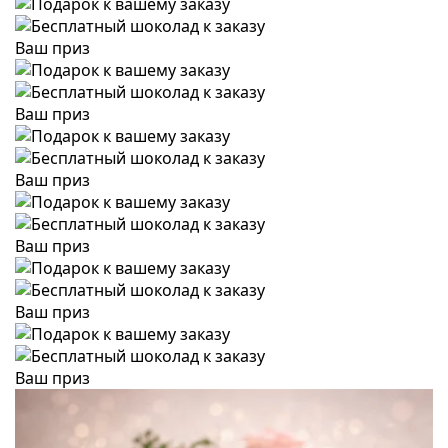
Ваш приз
Ваш приз
Ваш приз
Ваш приз
Ваш приз
Ваш приз