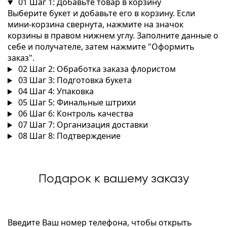
01
Шаг 1: Добавьте товар в корзину
Выберите букет и добавьте его в корзину. Если
мини-корзина свернута, нажмите на значок
корзины в правом нижнем углу. Заполните данные о
себе и получателе, затем нажмите "Оформить
заказ".
02
Шаг 2: Обработка заказа флористом
03
Шаг 3: Подготовка букета
04
Шаг 4: Упаковка
05
Шаг 5: Финальные штрихи
06
Шаг 6: Контроль качества
07
Шаг 7: Организация доставки
08
Шаг 8: Подтверждение
Подарок к вашему заказу
Введите Ваш номер телефона, чтобы открыть