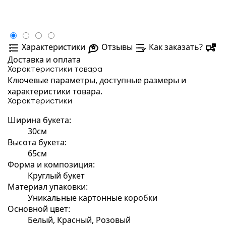
Характеристики
Отзывы
Как заказать?
Доставка и оплата
Характеристики товара
Ключевые параметры, доступные размеры и
характеристики товара.
Характеристики
Ширина букета:
30см
Высота букета:
65см
Форма и композиция:
Круглый букет
Материал упаковки:
Уникальные картонные коробки
Основной цвет:
Белый, Красный, Розовый