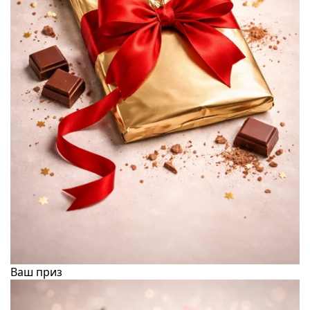
Ваш приз