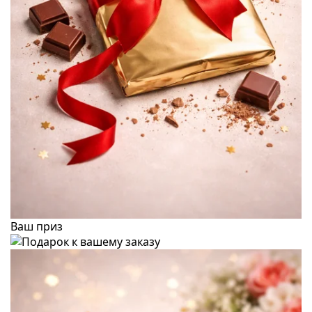
Ваш приз