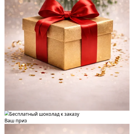
Ваш приз