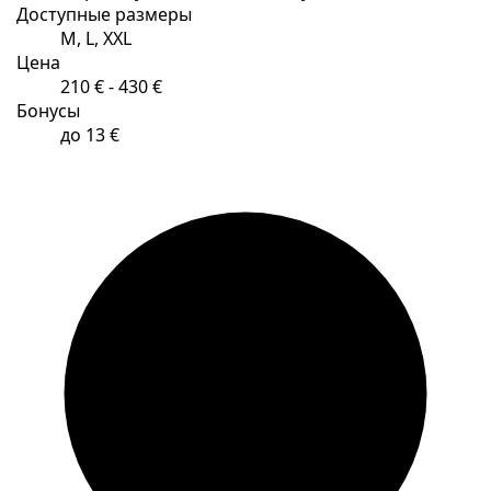
Доступные размеры
M, L, XXL
Цена
210 € - 430 €
Бонусы
до 13 €