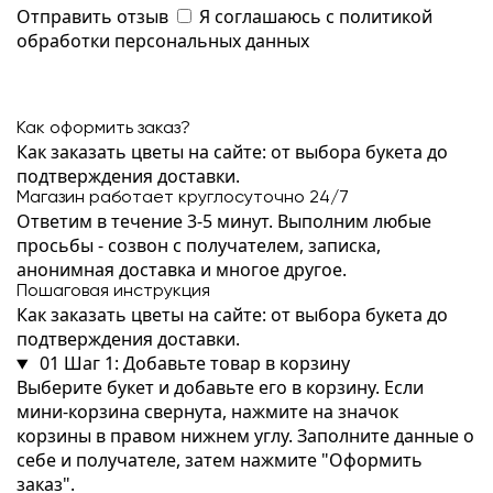
Отправить отзыв
Я соглашаюсь с
политикой
обработки персональных данных
Как оформить заказ?
Как заказать цветы на сайте: от выбора букета до
подтверждения доставки.
Магазин работает круглосуточно 24/7
Ответим в течение 3-5 минут. Выполним любые
просьбы - созвон с получателем, записка,
анонимная доставка и многое другое.
Пошаговая инструкция
Как заказать цветы на сайте: от выбора букета до
подтверждения доставки.
01
Шаг 1: Добавьте товар в корзину
Выберите букет и добавьте его в корзину. Если
мини-корзина свернута, нажмите на значок
корзины в правом нижнем углу. Заполните данные о
себе и получателе, затем нажмите "Оформить
заказ".