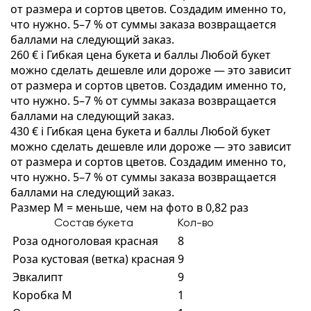
от размера и сортов цветов. Создадим именно то,
что нужно. 5–7 % от суммы заказа возвращается
баллами на следующий заказ.
260 €
i
Гибкая цена букета и баллы
Любой букет
можно сделать дешевле или дороже — это зависит
от размера и сортов цветов. Создадим именно то,
что нужно. 5–7 % от суммы заказа возвращается
баллами на следующий заказ.
430 €
i
Гибкая цена букета и баллы
Любой букет
можно сделать дешевле или дороже — это зависит
от размера и сортов цветов. Создадим именно то,
что нужно. 5–7 % от суммы заказа возвращается
баллами на следующий заказ.
Размер M = меньше, чем на фото в 0,82 раз
Состав букета
Кол-во
Роза одноголовая красная
8
Роза кустовая (ветка) красная
9
Эвкалипт
9
Коробка M
1