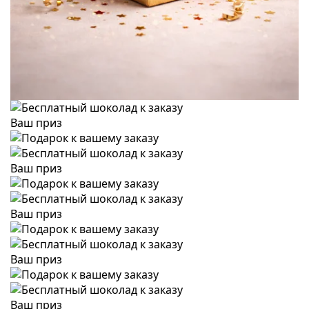
Ваш приз
Ваш приз
Ваш приз
Ваш приз
Ваш приз