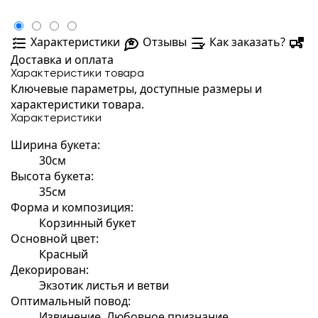
Характеристики
Отзывы
Как заказать?
Доставка и оплата
Характеристики товара
Ключевые параметры, доступные размеры и
характеристики товара.
Характеристики
Ширина букета:
30см
Высота букета:
35см
Форма и композиция:
Корзинный букет
Основной цвет:
Красный
Декорирован:
Экзотик листья и ветви
Оптимальный повод:
Извинение, Любовное признание,