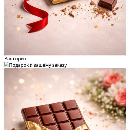
Ваш приз