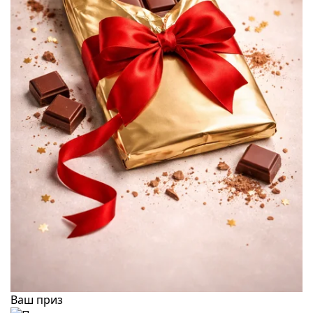
Ваш приз