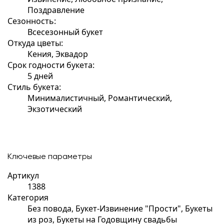
Поздравление
Сезонность:
Всесезонный букет
Откуда цветы:
Кения, Эквадор
Срок годности букета:
5 дней
Стиль букета:
Минималистичный, Романтический,
Экзотический
Ключевые параметры
Артикул
1388
Категория
Без повода, Букет-Извинение "Прости", Букеты
из роз, Букеты на Годовщину свадьбы