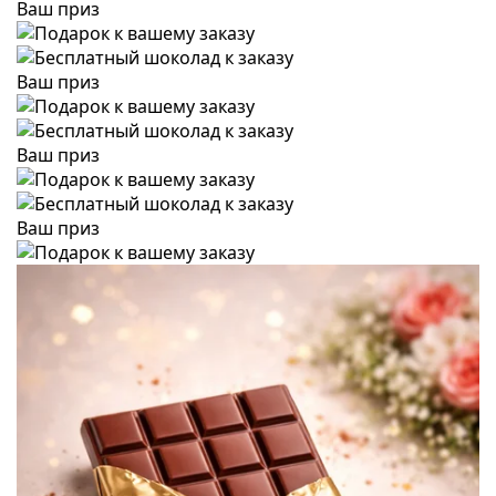
Ваш приз
Ваш приз
Ваш приз
Ваш приз