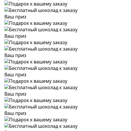
Ваш приз
Ваш приз
Ваш приз
Ваш приз
Ваш приз
Ваш приз