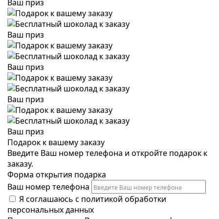
Ваш приз
Ваш приз
Ваш приз
Ваш приз
Ваш приз
Подарок к вашему заказу
Введите Ваш номер телефона и откройте подарок к
заказу.
Форма открытия подарка
Ваш номер телефона
Я соглашаюсь с
политикой обработки
персональных данных