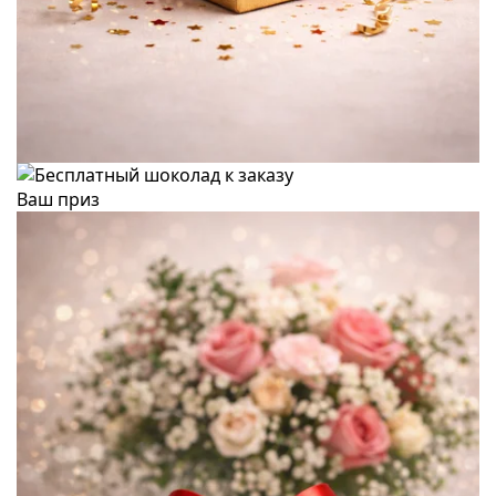
Ваш приз