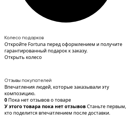
Колесо подарков
Откройте Fortuna перед оформлением и получите
гарантированный подарок к заказу.
Открыть колесо
Отзывы покупателей
Впечатления людей, которые заказывали эту
композицию.
0
Пока нет отзывов о товаре
У этого товара пока нет отзывов
Станьте первым,
кто поделится впечатлением после доставки.