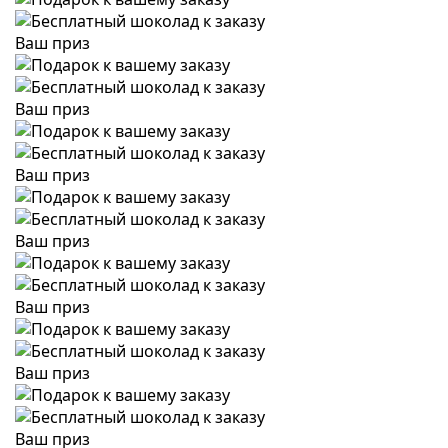
Ваш приз
Ваш приз
Ваш приз
Ваш приз
Ваш приз
Ваш приз
Ваш приз