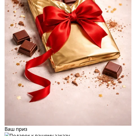
Ваш приз