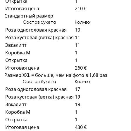
Открытка
1
Итоговая цена
210 €
Стандартный размер
Состав букета
Кол-во
Роза одноголовая красная
10
Роза кустовая (ветка) красная
11
Эвкалипт
11
Коробка M
1
Открытка
1
Итоговая цена
260 €
Размер XXL = больше, чем на фото в 1,68 раз
Состав букета
Кол-во
Роза одноголовая красная
17
Роза кустовая (ветка) красная
19
Эвкалипт
19
Коробка M
1
Открытка
1
Итоговая цена
430 €