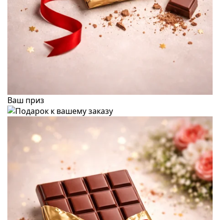
Ваш приз