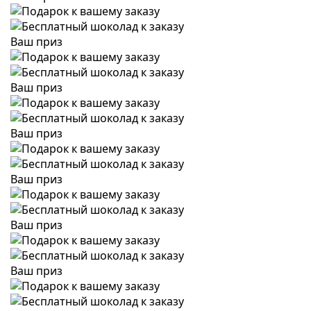
Ваш приз
Ваш приз
Ваш приз
Ваш приз
Ваш приз
Ваш приз