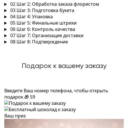
02
Шаг 2: Обработка заказа флористом
03
Шаг 3: Подготовка букета
04
Шаг 4: Упаковка
05
Шаг 5: Финальные штрихи
06
Шаг 6: Контроль качества
07
Шаг 7: Организация доставки
08
Шаг 8: Подтверждение
Подарок к вашему заказу
Введите Ваш номер телефона, чтобы открыть
подарок
🎁
59
Ваш приз