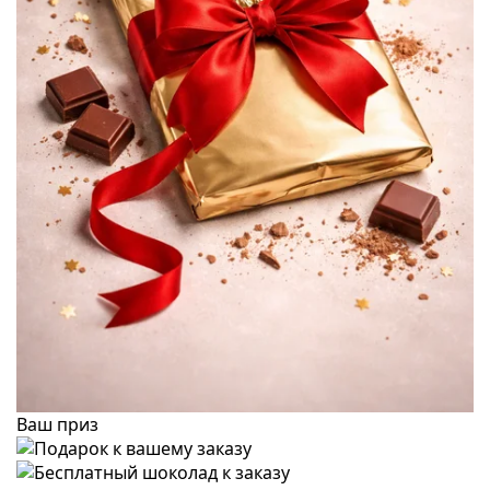
Ваш приз