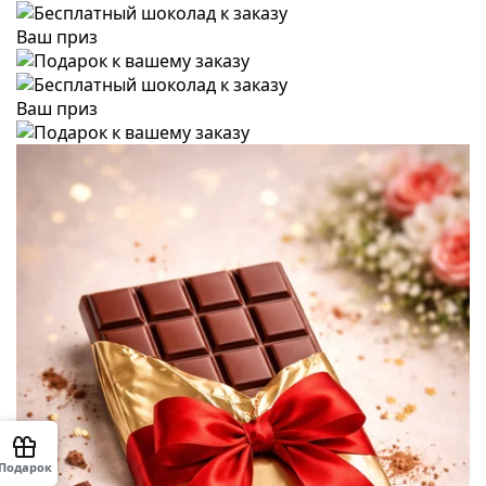
Ваш приз
Ваш приз
Подарок