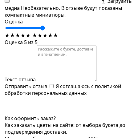
Загрузить
медиа
Необязательно. В отзыве будут показаны
компактные миниатюры.
Оценка
★
★
★
★
★
★
★
★
★
★
Оценка 5 из 5
Текст отзыва
Отправить отзыв
Я соглашаюсь с
политикой
обработки персональных данных
Как оформить заказ?
Как заказать цветы на сайте: от выбора букета до
подтверждения доставки.