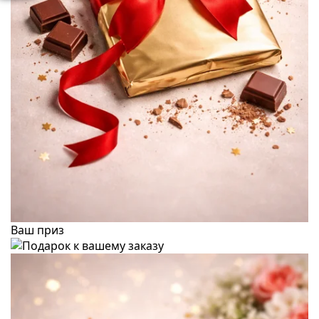
Ваш приз