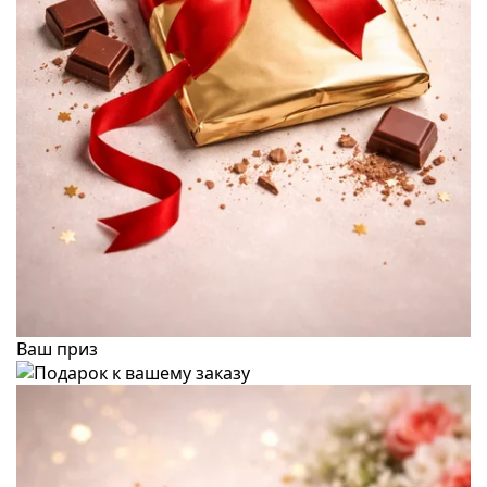
Ваш приз