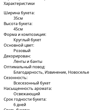
Характеристики
Ширина букета:
35см
Высота букета:
45см
Форма и композиция:
Круглый букет
Основной цвет:
Розовый
Декорирован:
Ленты и банты
Оптимальный повод:
Благодарность, Извинение, Новоселье
Сезонность:
Всесезонный букет
Насыщенность аромата:
Освежающий
Срок годности букета:
6 дней
Стиль букета: