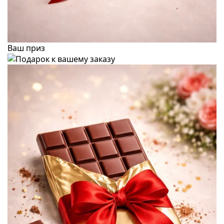
Ваш приз