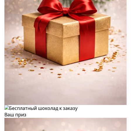
Ваш приз