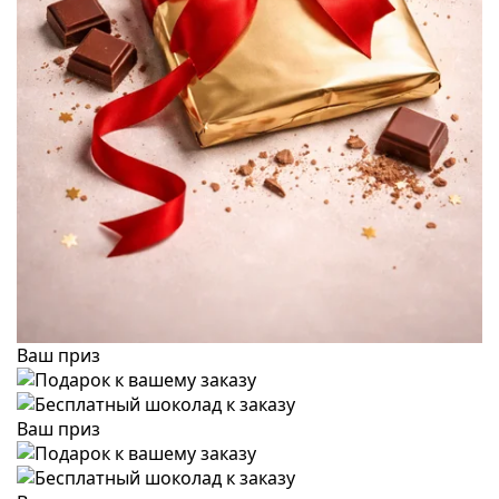
Ваш приз
Ваш приз