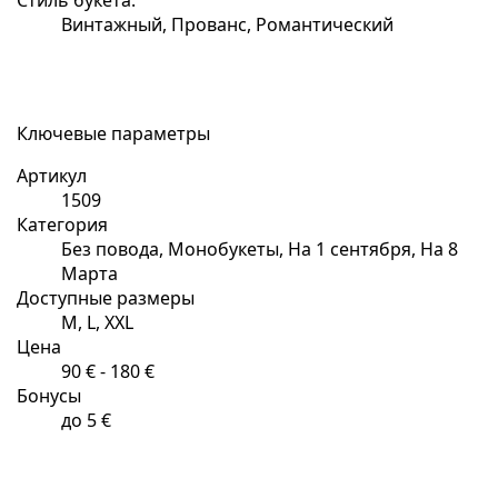
Винтажный, Прованс, Романтический
Ключевые параметры
Артикул
1509
Категория
Без повода, Монобукеты, На 1 сентября, На 8
Марта
Доступные размеры
M, L, XXL
Цена
90 € - 180 €
Бонусы
до 5 €