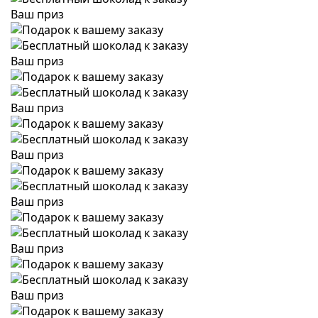
Ваш приз
Ваш приз
Ваш приз
Ваш приз
Ваш приз
Ваш приз
Ваш приз