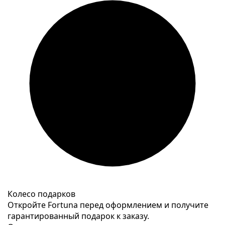
Колесо подарков
Откройте Fortuna перед оформлением и получите
гарантированный подарок к заказу.