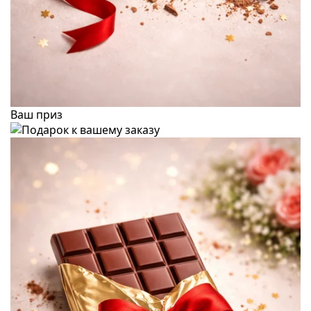
Ваш приз