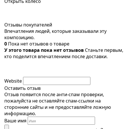
Открыть колесо
Отзывы покупателей
Впечатления людей, которые заказывали эту
композицию.
0
Пока нет отзывов о товаре
У этого товара пока нет отзывов
Станьте первым,
кто поделится впечатлением после доставки.
Website
Оставить отзыв
Отзыв появится после анти-спам проверки,
пожалуйста не оставляйте спам-ссылки на
сторонние сайты и не предоставляйте ложную
информацию.
Ваше имя