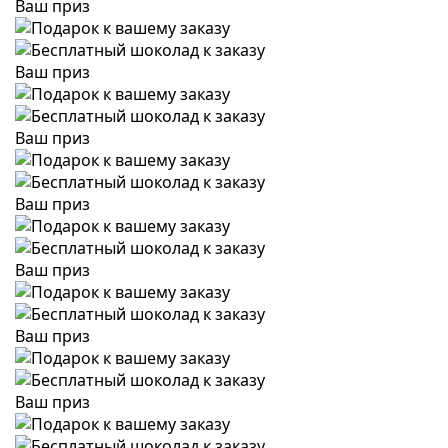
Ваш приз
Ваш приз
Ваш приз
Ваш приз
Ваш приз
Ваш приз
Ваш приз