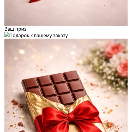
Ваш приз