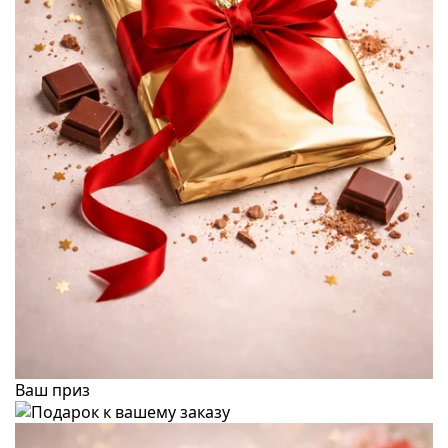
Ваш приз