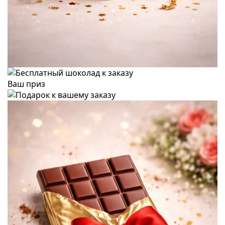
Ваш приз