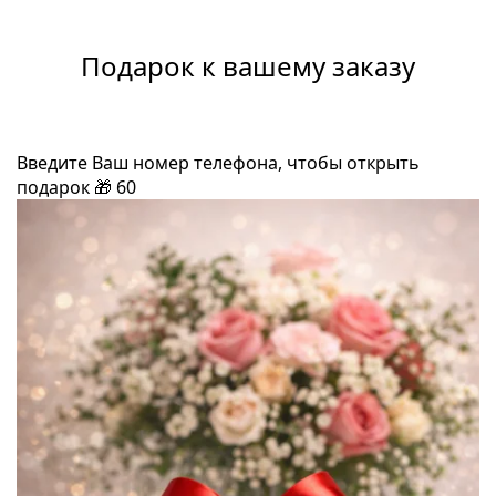
Подарок к вашему заказу
Введите Ваш номер телефона, чтобы открыть
подарок
🎁
60