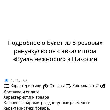
Подробнее о Букет из 5 розовых
ранункулюсов с эвкалиптом
«Вуаль нежности» в Никосии
Характеристики
Отзывы
Как заказать?
Доставка и оплата
Характеристики товара
Ключевые параметры, доступные размеры и
характеристики товара.