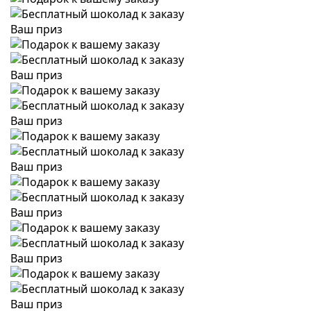
Ваш приз
Ваш приз
Ваш приз
Ваш приз
Ваш приз
Ваш приз
Ваш приз