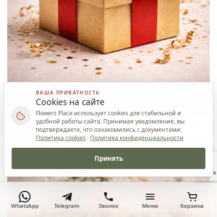
ВАША ПРИВАТНОСТЬ
Cookies на сайте
Flowers Place использует cookies для стабильной и
удобной работы сайта. Принимая уведомление, вы
подтверждаете, что ознакомились с документами:
Ваш приз
Политика cookies
·
Политика конфиденциальности
Принять
Наверх
WhatsApp
Telegram
Звонок
Меню
Корзина