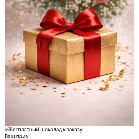
Ваш приз