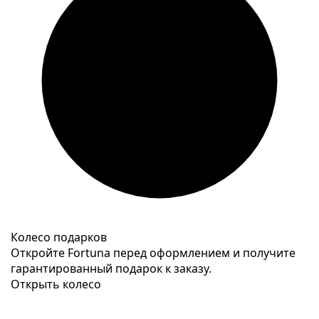
Колесо подарков
Откройте Fortuna перед оформлением и получите
гарантированный подарок к заказу.
Открыть колесо