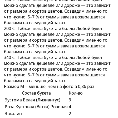
можно сделать дешевле или дороже — это зависит
от размера и сортов цветов. Создадим именно то,
что нужно. 5–7 % от суммы заказа возвращается
баллами на следующий заказ.
200 €
i
Гибкая цена букета и баллы
Любой букет
можно сделать дешевле или дороже — это зависит
от размера и сортов цветов. Создадим именно то,
что нужно. 5–7 % от суммы заказа возвращается
баллами на следующий заказ.
340 €
i
Гибкая цена букета и баллы
Любой букет
можно сделать дешевле или дороже — это зависит
от размера и сортов цветов. Создадим именно то,
что нужно. 5–7 % от суммы заказа возвращается
баллами на следующий заказ.
Размер M = меньше, чем на фото в 0,86 раз
Состав букета
Кол-во
Эустома Белая (Лизиантус)
9
Роза Кустовая (Ветка) Розовая
4
Эвкалипт
2