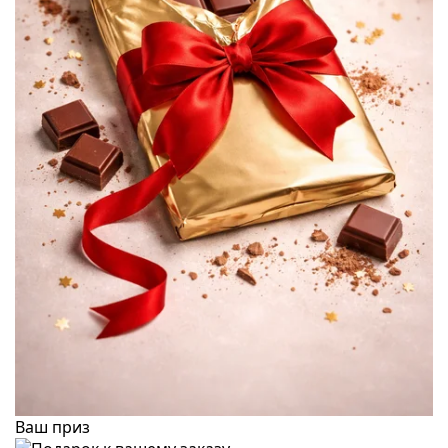
Ваш приз