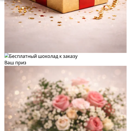
Ваш приз