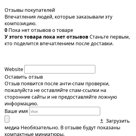
Отзывы покупателей
Впечатления людей, которые заказывали эту
композицию.
0
Пока нет отзывов о товаре
У этого товара пока нет отзывов
Станьте первым,
кто поделится впечатлением после доставки.
Website
Оставить отзыв
Отзыв появится после анти-спам проверки,
пожалуйста не оставляйте спам-ссылки на
сторонние сайты и не предоставляйте ложную
информацию.
Ваше имя
Загрузить
медиа
Необязательно. В отзыве будут показаны
компактные миниатюры.