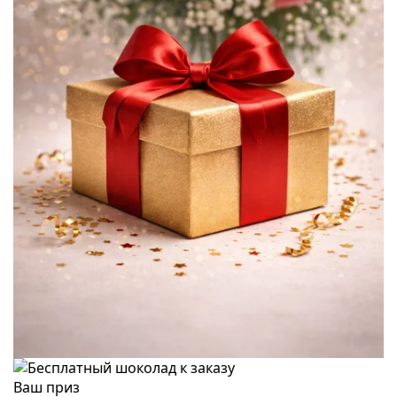
Ваш приз