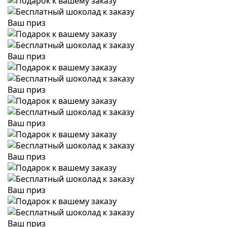
Ваш приз
Ваш приз
Ваш приз
Ваш приз
Ваш приз
Ваш приз
Ваш приз