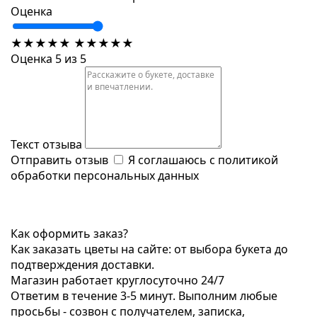
Оценка
★
★
★
★
★
★
★
★
★
★
Оценка 5 из 5
Текст отзыва
Отправить отзыв
Я соглашаюсь с
политикой
обработки персональных данных
Как оформить заказ?
Как заказать цветы на сайте: от выбора букета до
подтверждения доставки.
Магазин работает круглосуточно 24/7
Ответим в течение 3-5 минут. Выполним любые
просьбы - созвон с получателем, записка,