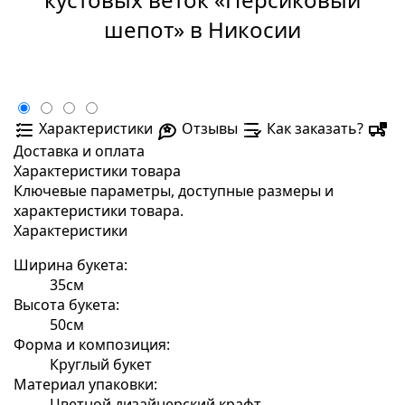
шепот» в Никосии
Характеристики
Отзывы
Как заказать?
Доставка и оплата
Характеристики товара
Ключевые параметры, доступные размеры и
характеристики товара.
Характеристики
Ширина букета:
35см
Высота букета:
50см
Форма и композиция:
Круглый букет
Материал упаковки:
Цветной дизайнерский крафт