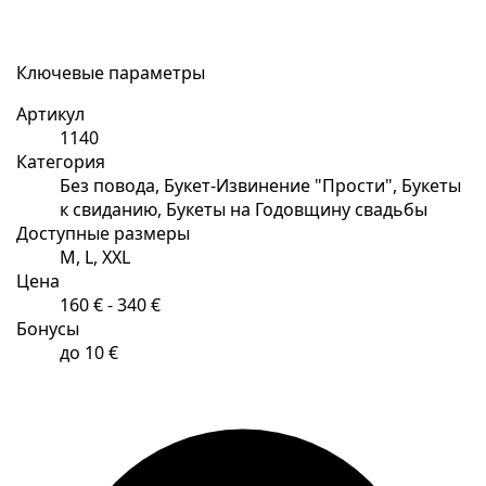
Ключевые параметры
Артикул
1140
Категория
Без повода, Букет-Извинение "Прости", Букеты
к свиданию, Букеты на Годовщину свадьбы
Доступные размеры
M, L, XXL
Цена
160 € - 340 €
Бонусы
до 10 €