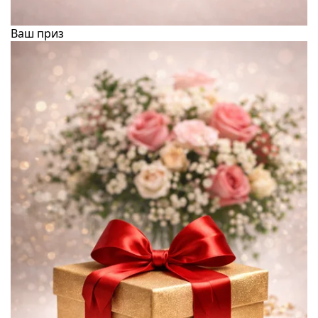
Ваш приз