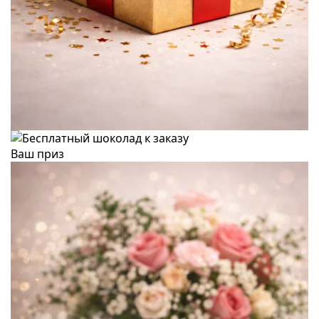
Ваш приз