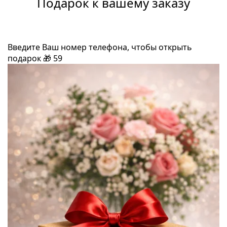
Подарок к вашему заказу
Введите Ваш номер телефона, чтобы открыть
подарок
🎁
59