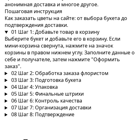
анонимная доставка и многое другое.
Пошаговая инструкция
Как заказать цветы на сайте: от выбора букета до
подтверждения доставки.
01
Шаг 1: Добавьте товар в корзину
Выберите букет и добавьте его в корзину. Если
мини-корзина свернута, нажмите на значок
корзины в правом нижнем углу. Заполните данные о
себе и получателе, затем нажмите "Оформить
заказ".
02
Шаг 2: Обработка заказа флористом
03
Шаг 3: Подготовка букета
04
Шаг 4: Упаковка
05
Шаг 5: Финальные штрихи
06
Шаг 6: Контроль качества
07
Шаг 7: Организация доставки
08
Шаг 8: Подтверждение