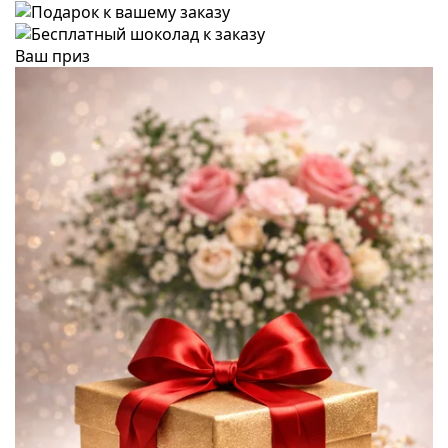
Ваш приз