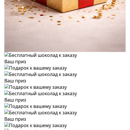
Ваш приз
Ваш приз
Ваш приз
Ваш приз