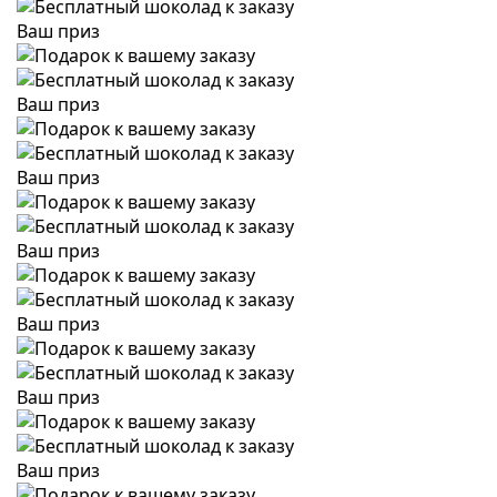
Ваш приз
Ваш приз
Ваш приз
Ваш приз
Ваш приз
Ваш приз
Ваш приз