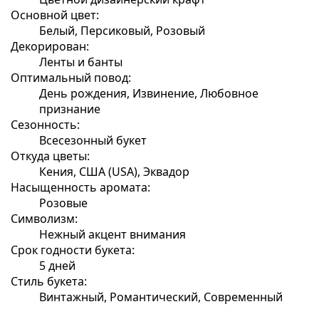
Основной цвет:
Белый, Персиковый, Розовый
Декорирован:
Ленты и банты
Оптимальный повод:
День рождения, Извинение, Любовное
признание
Сезонность:
Всесезонный букет
Откуда цветы:
Кения, США (USA), Эквадор
Насыщенность аромата:
Розовые
Символизм:
Нежный акцент внимания
Срок годности букета:
5 дней
Стиль букета:
Винтажный, Романтический, Современный