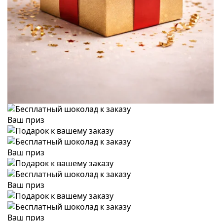
Ваш приз
Ваш приз
Ваш приз
Ваш приз