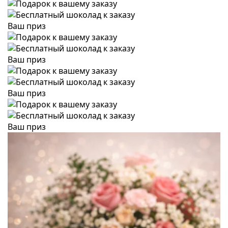
Ваш приз
Ваш приз
Ваш приз
Ваш приз