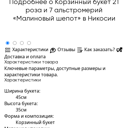
Подробнее о Корзинный букет 21
роза и 7 альстромерий
«Малиновый шепот» в Никосии
Характеристики
Отзывы
Как заказать?
Доставка и оплата
Характеристики товара
Ключевые параметры, доступные размеры и
характеристики товара.
Характеристики
Ширина букета:
45см
Высота букета:
35см
Форма и композиция:
Корзинный букет