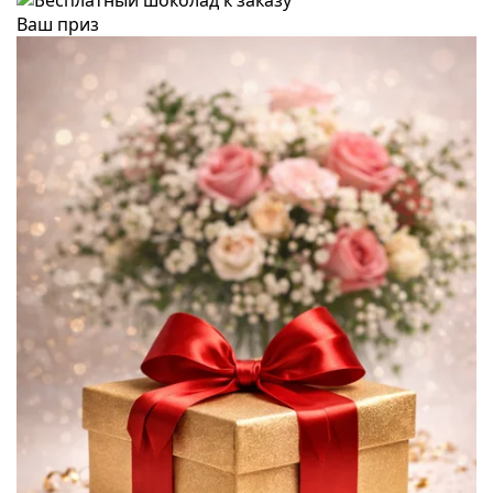
Ваш приз