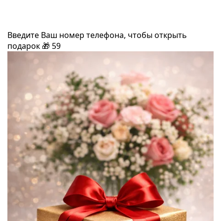
Введите Ваш номер телефона, чтобы открыть
подарок
🎁
59