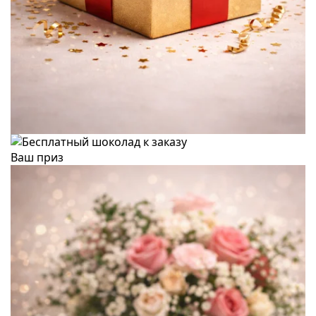
Ваш приз