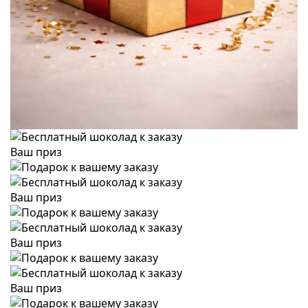
Ваш приз
Ваш приз
Ваш приз
Ваш приз