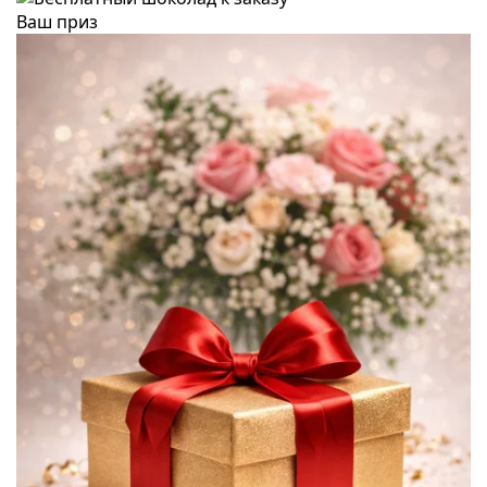
Ваш приз