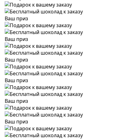
Ваш приз
Ваш приз
Ваш приз
Ваш приз
Ваш приз
Ваш приз