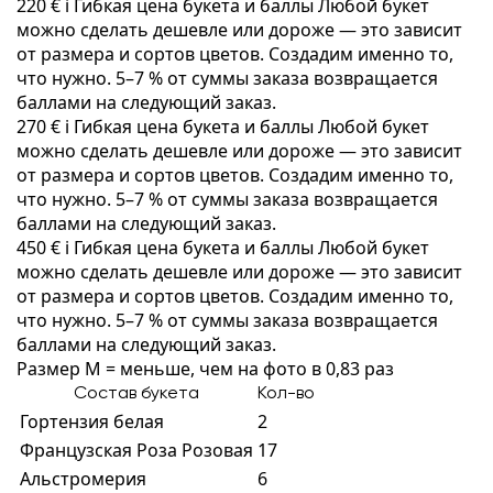
220 €
i
Гибкая цена букета и баллы
Любой букет
можно сделать дешевле или дороже — это зависит
от размера и сортов цветов. Создадим именно то,
что нужно. 5–7 % от суммы заказа возвращается
баллами на следующий заказ.
270 €
i
Гибкая цена букета и баллы
Любой букет
можно сделать дешевле или дороже — это зависит
от размера и сортов цветов. Создадим именно то,
что нужно. 5–7 % от суммы заказа возвращается
баллами на следующий заказ.
450 €
i
Гибкая цена букета и баллы
Любой букет
можно сделать дешевле или дороже — это зависит
от размера и сортов цветов. Создадим именно то,
что нужно. 5–7 % от суммы заказа возвращается
баллами на следующий заказ.
Размер M = меньше, чем на фото в 0,83 раз
Состав букета
Кол-во
Гортензия белая
2
Французская Роза Розовая
17
Альстромерия
6