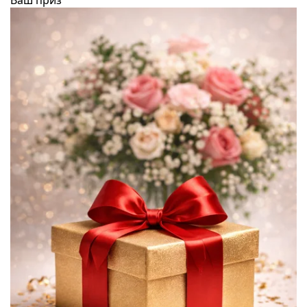
Ваш приз