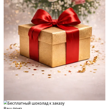
Ваш приз