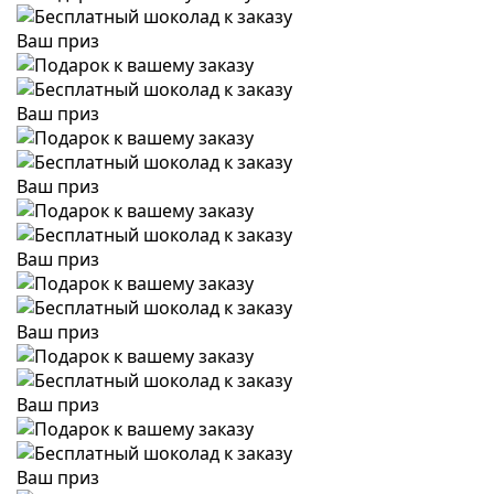
Ваш приз
Ваш приз
Ваш приз
Ваш приз
Ваш приз
Ваш приз
Ваш приз