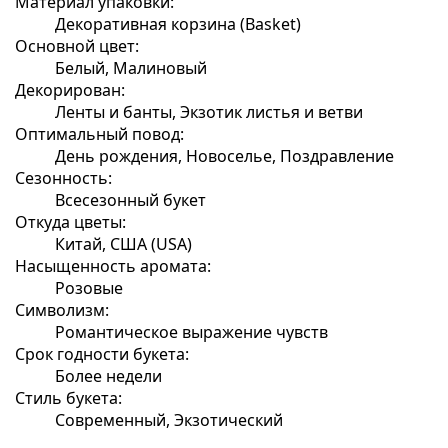
Материал упаковки:
Декоративная корзина (Basket)
Основной цвет:
Белый, Малиновый
Декорирован:
Ленты и банты, Экзотик листья и ветви
Оптимальный повод:
День рождения, Новоселье, Поздравление
Сезонность:
Всесезонный букет
Откуда цветы:
Китай, США (USA)
Насыщенность аромата:
Розовые
Символизм:
Романтическое выражение чувств
Срок годности букета:
Более недели
Стиль букета:
Современный, Экзотический