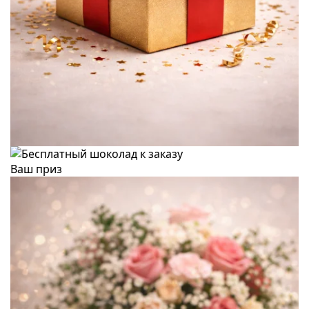
Ваш приз