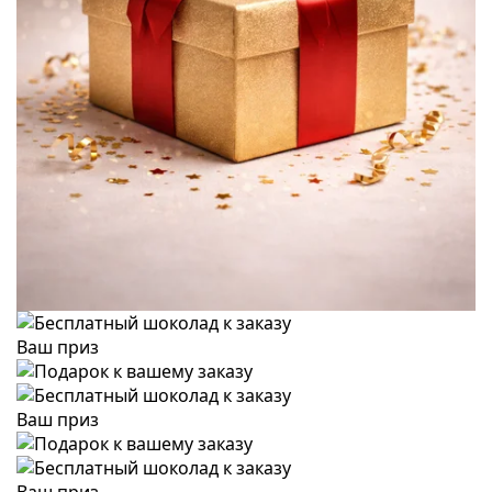
Ваш приз
Ваш приз