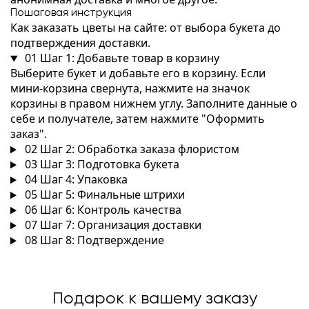
Пошаговая инструкция
Как заказать цветы на сайте: от выбора букета до
подтверждения доставки.
01
Шаг 1: Добавьте товар в корзину
Выберите букет и добавьте его в корзину. Если
мини-корзина свернута, нажмите на значок
корзины в правом нижнем углу. Заполните данные о
себе и получателе, затем нажмите "Оформить
заказ".
02
Шаг 2: Обработка заказа флористом
03
Шаг 3: Подготовка букета
04
Шаг 4: Упаковка
05
Шаг 5: Финальные штрихи
06
Шаг 6: Контроль качества
07
Шаг 7: Организация доставки
08
Шаг 8: Подтверждение
Подарок к вашему заказу