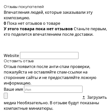
Отзывы покупателей
Впечатления людей, которые заказывали эту
композицию.
0
Пока нет отзывов о товаре
У этого товара пока нет отзывов
Станьте первым,
кто поделится впечатлением после доставки.
Website
Оставить отзыв
Отзыв появится после анти-спам проверки,
пожалуйста не оставляйте спам-ссылки на
сторонние сайты и не предоставляйте ложную
информацию.
Ваше имя
Загрузить
медиа
Необязательно. В отзыве будут показаны
компактные миниатюры.