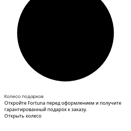
Колесо подарков
Откройте Fortuna перед оформлением и получите
гарантированный подарок к заказу.
Открыть колесо