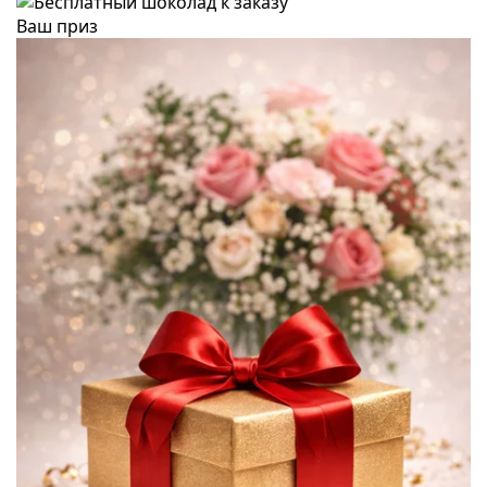
Ваш приз