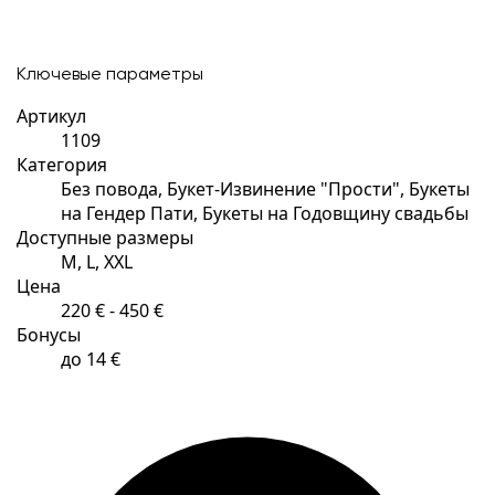
Ключевые параметры
Артикул
1109
Категория
Без повода, Букет-Извинение "Прости", Букеты
на Гендер Пати, Букеты на Годовщину свадьбы
Доступные размеры
M, L, XXL
Цена
220 € - 450 €
Бонусы
до 14 €