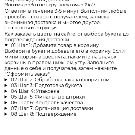
Магазин работает круглосуточно 24/7
Ответим в течение 3-5 минут. Выполним любые
просьбы - созвон с получателем, записка,
анонимная доставка и многое другое.
Пошаговая инструкция
Как заказать цветы на сайте: от выбора букета до
подтверждения доставки.
01
Шаг 1: Добавьте товар в корзину
Выберите букет и добавьте его в корзину. Если
мини-корзина свернута, нажмите на значок
корзины в правом нижнем углу. Заполните
данные о себе и получателе, затем нажмите
"Оформить заказ".
02
Шаг 2: Обработка заказа флористом
03
Шаг 3: Подготовка букета
04
Шаг 4: Упаковка
05
Шаг 5: Финальные штрихи
06
Шаг 6: Контроль качества
07
Шаг 7: Организация доставки
08
Шаг 8: Подтверждение