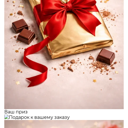
Ваш приз