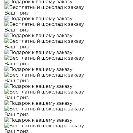
Ваш приз
Ваш приз
Ваш приз
Ваш приз
Ваш приз
Ваш приз
Ваш приз
Ваш приз