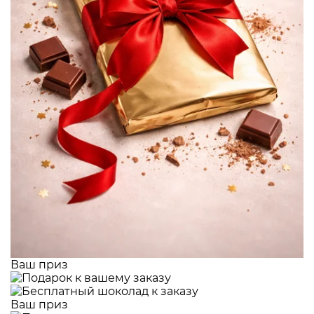
Ваш приз
Ваш приз