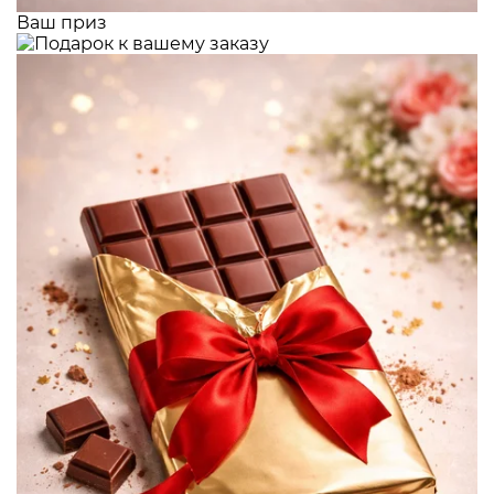
Ваш приз