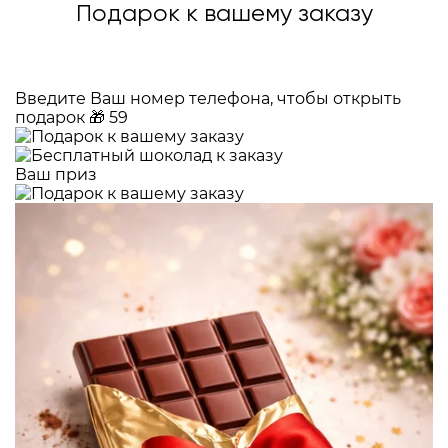
Подарок к вашему заказу
Введите Ваш номер телефона, чтобы открыть
подарок
🎁
59
Ваш приз