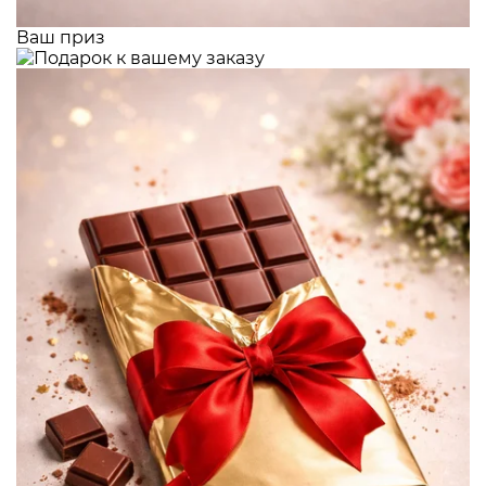
Ваш приз