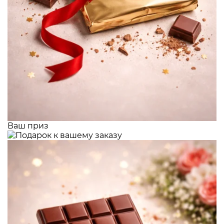
Ваш приз