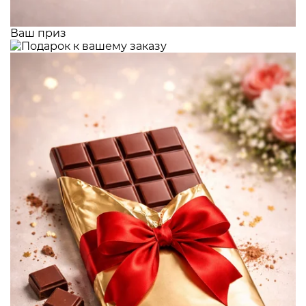
Ваш приз