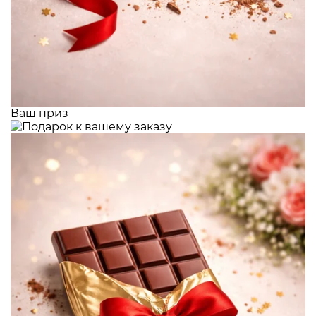
Ваш приз