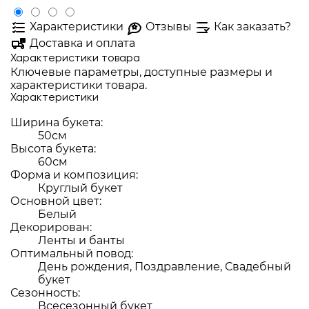
Характеристики
Отзывы
Как заказать?
Доставка и оплата
Характеристики товара
Ключевые параметры, доступные размеры и
характеристики товара.
Характеристики
Ширина букета:
50см
Высота букета:
60см
Форма и композиция:
Круглый букет
Основной цвет:
Белый
Декорирован:
Ленты и банты
Оптимальный повод:
День рождения, Поздравление, Свадебный
букет
Сезонность:
Всесезонный букет