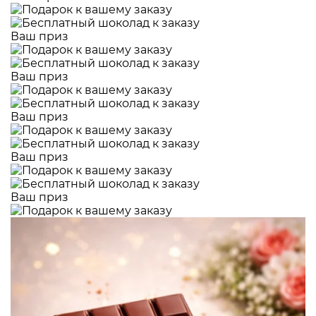
Ваш приз
Ваш приз
Ваш приз
Ваш приз
Ваш приз