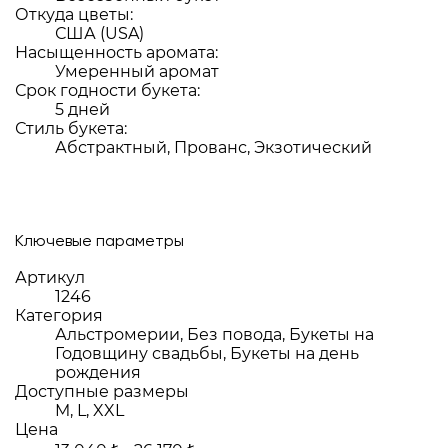
Откуда цветы:
США (USA)
Насыщенность аромата:
Умеренный аромат
Срок годности букета:
5 дней
Стиль букета:
Абстрактный, Прованс, Экзотический
Ключевые параметры
Артикул
1246
Категория
Альстромерии, Без повода, Букеты на
Годовщину свадьбы, Букеты на день
рождения
Доступные размеры
M, L, XXL
Цена