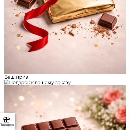
Ваш приз
Подарок