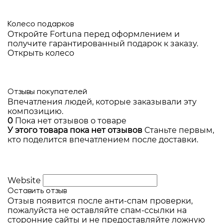
Колесо подарков
Откройте Fortuna перед оформлением и
получите гарантированный подарок к заказу.
Открыть колесо
Отзывы покупателей
Впечатления людей, которые заказывали эту
композицию.
0
Пока нет отзывов о товаре
У этого товара пока нет отзывов
Станьте первым,
кто поделится впечатлением после доставки.
Website
Оставить отзыв
Отзыв появится после анти-спам проверки,
пожалуйста не оставляйте спам-ссылки на
сторонние сайты и не предоставляйте ложную