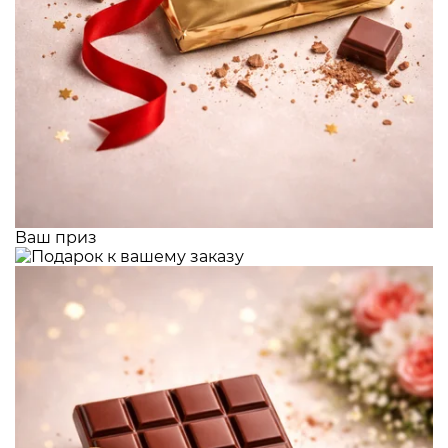
Ваш приз