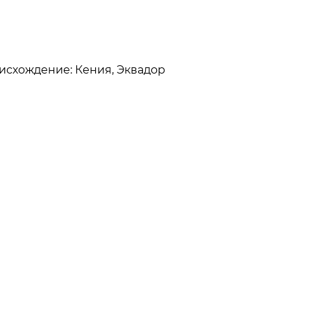
роисхождение: Кения, Эквадор