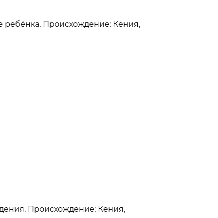
ие ребёнка. Происхождение: Кения,
ождения. Происхождение: Кения,