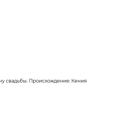
щину свадьбы. Происхождение: Кения