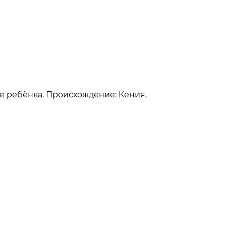
ие ребёнка. Происхождение: Кения,