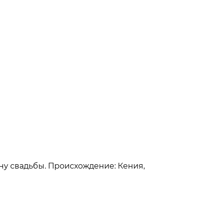
ину свадьбы. Происхождение: Кения,