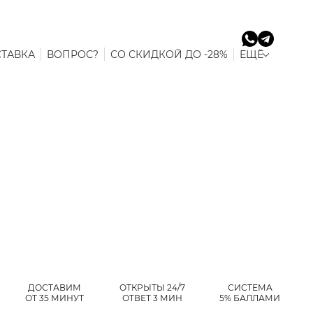
ТАВКА
ВОПРОС?
СО СКИДКОЙ ДО -28%
ЕЩЁ
ДОСТАВИМ
ОТКРЫТЫ 24/7
СИСТЕМА
ОТ 35 МИНУТ
ОТВЕТ 3 МИН
5% БАЛЛАМИ