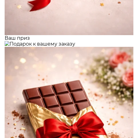
Ваш приз