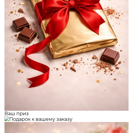
Ваш приз