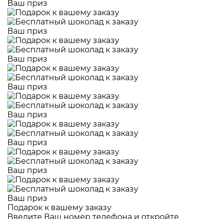
Ваш приз
Ваш приз
Ваш приз
Ваш приз
Ваш приз
Ваш приз
Ваш приз
Ваш приз
Подарок к вашему заказу
Введите Ваш номер телефона и откройте