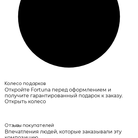
Колесо подарков
Откройте Fortuna перед оформлением и
получите гарантированный подарок к заказу.
Открыть колесо
Отзывы покупателей
Впечатления людей, которые заказывали эту
композицию.