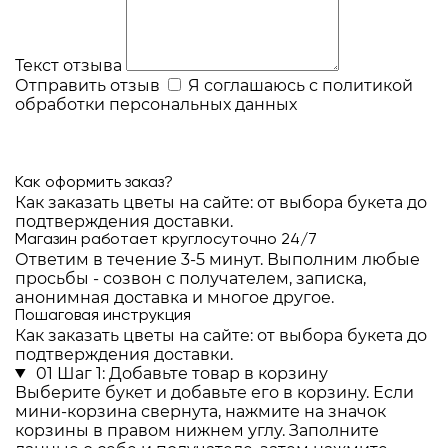
Текст отзыва
Отправить отзыв
Я соглашаюсь с
политикой
обработки персональных данных
Как оформить заказ?
Как заказать цветы на сайте: от выбора букета до
подтверждения доставки.
Магазин работает круглосуточно 24/7
Ответим в течение 3-5 минут. Выполним любые
просьбы - созвон с получателем, записка,
анонимная доставка и многое другое.
Пошаговая инструкция
Как заказать цветы на сайте: от выбора букета до
подтверждения доставки.
01
Шаг 1: Добавьте товар в корзину
Выберите букет и добавьте его в корзину. Если
мини-корзина свернута, нажмите на значок
корзины в правом нижнем углу. Заполните