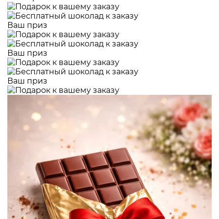
Ваш приз
Ваш приз
Ваш приз