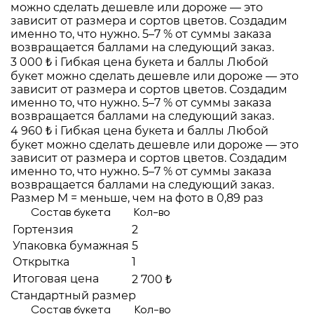
можно сделать дешевле или дороже — это
зависит от размера и сортов цветов. Создадим
именно то, что нужно. 5–7 % от суммы заказа
возвращается баллами на следующий заказ.
3 000 ₺
i
Гибкая цена букета и баллы
Любой
букет можно сделать дешевле или дороже — это
зависит от размера и сортов цветов. Создадим
именно то, что нужно. 5–7 % от суммы заказа
возвращается баллами на следующий заказ.
4 960 ₺
i
Гибкая цена букета и баллы
Любой
букет можно сделать дешевле или дороже — это
зависит от размера и сортов цветов. Создадим
именно то, что нужно. 5–7 % от суммы заказа
возвращается баллами на следующий заказ.
Размер M = меньше, чем на фото в 0,89 раз
Состав букета
Кол-во
Гортензия
2
Упаковка бумажная
5
Открытка
1
Итоговая цена
2 700 ₺
Стандартный размер
Состав букета
Кол-во