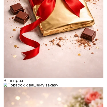
Ваш приз