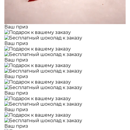
Ваш приз
Ваш приз
Ваш приз
Ваш приз
Ваш приз
Ваш приз
Ваш приз