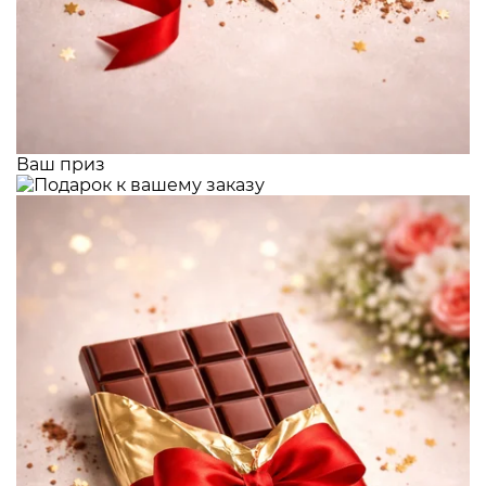
Ваш приз