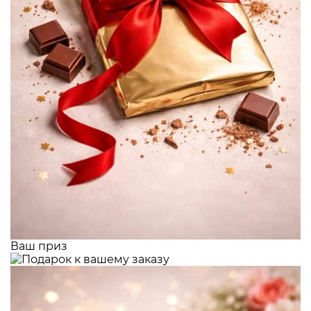
Ваш приз