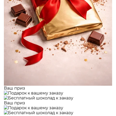
Ваш приз
Ваш приз