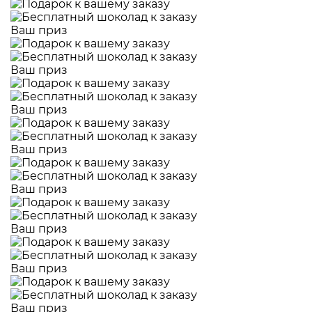
Ваш приз
Ваш приз
Ваш приз
Ваш приз
Ваш приз
Ваш приз
Ваш приз
Ваш приз