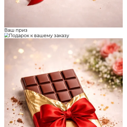
Ваш приз