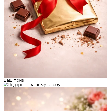
Ваш приз