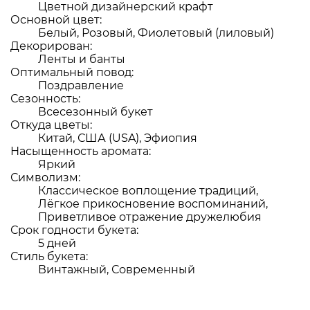
Цветной дизайнерский крафт
Основной цвет:
Белый, Розовый, Фиолетовый (лиловый)
Декорирован:
Ленты и банты
Оптимальный повод:
Поздравление
Сезонность:
Всесезонный букет
Откуда цветы:
Китай, США (USA), Эфиопия
Насыщенность аромата:
Яркий
Символизм:
Классическое воплощение традиций,
Лёгкое прикосновение воспоминаний,
Приветливое отражение дружелюбия
Срок годности букета:
5 дней
Стиль букета:
Винтажный, Современный