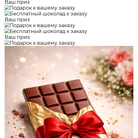
Ваш приз
Ваш приз
Ваш приз