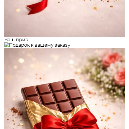
Ваш приз