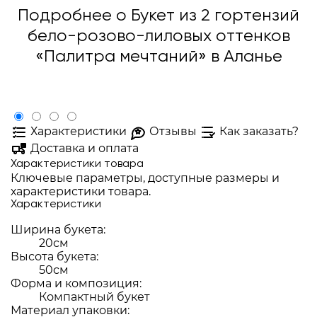
Подробнее о Букет из 2 гортензий
бело-розово-лиловых оттенков
«Палитра мечтаний» в Аланье
Характеристики
Отзывы
Как заказать?
Доставка и оплата
Характеристики товара
Ключевые параметры, доступные размеры и
характеристики товара.
Характеристики
Ширина букета:
20см
Высота букета:
50см
Форма и композиция:
Компактный букет
Материал упаковки: