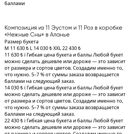
баллами
Композиция из 11 Эустом и 11 Роз в коробке
«Нежные Сны» в Аланье
Размер букета
M
11 630 ₺
L
14 030 ₺
XXL
22 430 ₺
11 630 ₺
i
Гибкая цена букета и баллы
Любой букет
можно сделать дешевле или дороже — это зависит
от размера и сортов цветов. Создадим именно то,
что нужно. 5–7 % от суммы заказа возвращается
баллами на следующий заказ.
14 030 ₺
i
Гибкая цена букета и баллы
Любой букет
можно сделать дешевле или дороже — это зависит
от размера и сортов цветов. Создадим именно то,
что нужно. 5–7 % от суммы заказа возвращается
баллами на следующий заказ.
22 430 ₺
i
Гибкая цена букета и баллы
Любой букет
можно сделать дешевле или дороже — это зависит
от размера и сортов цветов. Создадим именно то,