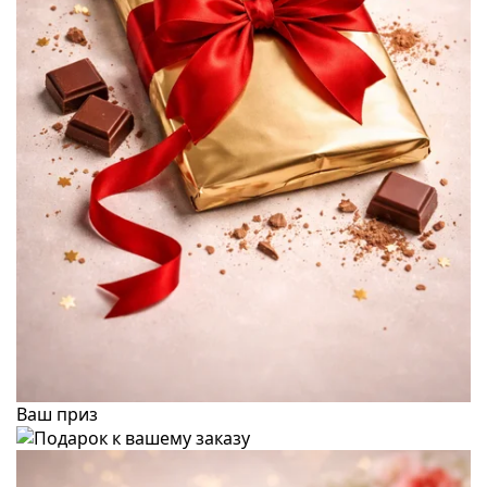
Ваш приз