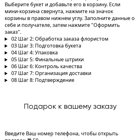
Выберите букет и добавьте его в корзину. Если
мини-корзина свернута, нажмите на значок
корзины в правом нижнем углу. Заполните данные о
себе и получателе, затем нажмите "Оформить
заказ".
02
Шаг 2: Обработка заказа флористом
03
Шаг 3: Подготовка букета
04
Шаг 4: Упаковка
05
Шаг 5: Финальные штрихи
06
Шаг 6: Контроль качества
07
Шаг 7: Организация доставки
08
Шаг 8: Подтверждение
Подарок к вашему заказу
Введите Ваш номер телефона, чтобы открыть