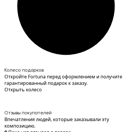
Колесо подарков
Откройте Fortuna перед оформлением и получите
гарантированный подарок к заказу.
Открыть колесо
Отзывы покупателей
Впечатления людей, которые заказывали эту
композицию.