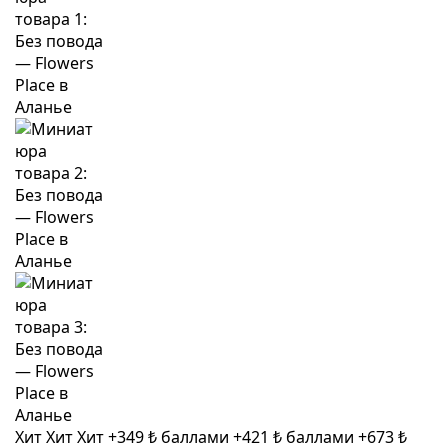
Хит
Хит
Хит
+349 ₺ баллами
+421 ₺ баллами
+673 ₺