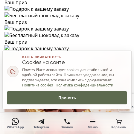
Ваш приз
Ваш приз
Ваш приз
ВАША ПРИВАТНОСТЬ
Cookies на сайте
Flowers Place использует cookies для стабильной и
удобной работы сайта. Принимая уведомление, вы
подтверждаете, что ознакомились с документами:
Политика cookies
·
Политика конфиденциальности
Принять
Наверх
WhatsApp
Telegram
Звонок
Меню
Корзина