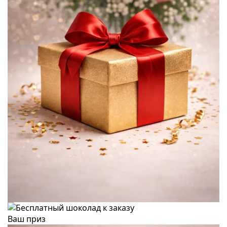
Ваш приз