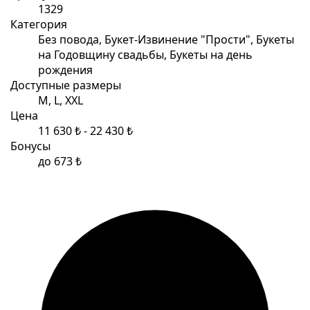
1329
Категория
Без повода, Букет-Извинение "Прости", Букеты
на Годовщину свадьбы, Букеты на день
рождения
Доступные размеры
M, L, XXL
Цена
11 630 ₺ - 22 430 ₺
Бонусы
до 673 ₺