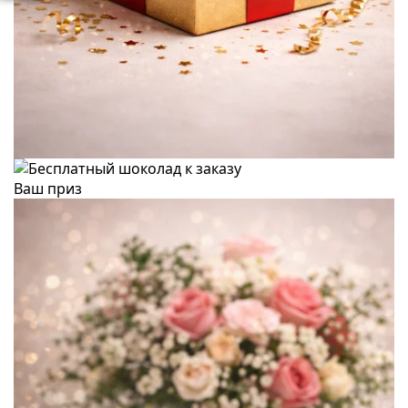
Ваш приз