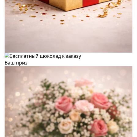
Ваш приз