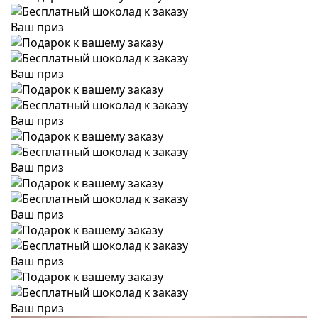
Ваш приз
Ваш приз
Ваш приз
Ваш приз
Ваш приз
Ваш приз
Ваш приз