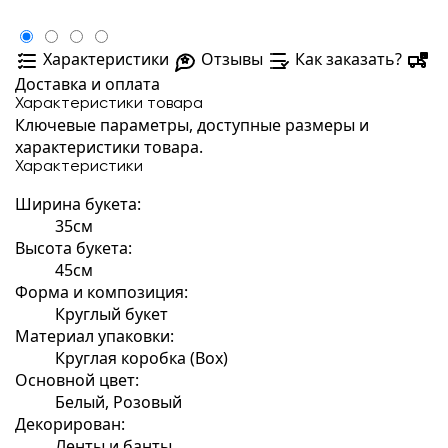
Характеристики
Отзывы
Как заказать?
Доставка и оплата
Характеристики товара
Ключевые параметры, доступные размеры и
характеристики товара.
Характеристики
Ширина букета:
35см
Высота букета:
45см
Форма и композиция:
Круглый букет
Материал упаковки:
Круглая коробка (Box)
Основной цвет:
Белый, Розовый
Декорирован:
Ленты и банты