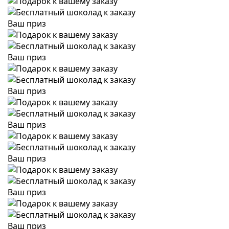
Ваш приз
Ваш приз
Ваш приз
Ваш приз
Ваш приз
Ваш приз
Ваш приз