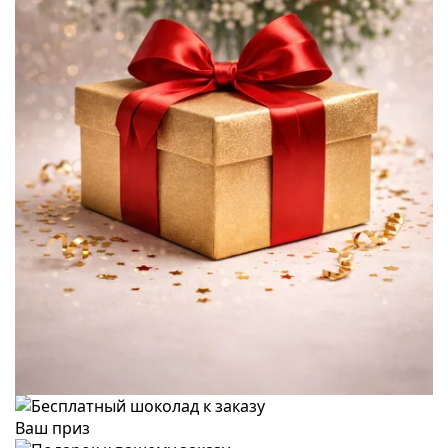
Ваш приз