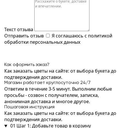
Текст отзыва
Отправить отзыв
Я соглашаюсь с
политикой
обработки персональных данных
Как оформить заказ?
Как заказать цветы на сайте: от выбора букета до
подтверждения доставки.
Магазин работает круглосуточно 24/7
Ответим в течение 3-5 минут. Выполним любые
просьбы - созвон с получателем, записка,
анонимная доставка и многое другое.
Пошаговая инструкция
Как заказать цветы на сайте: от выбора букета до
подтверждения доставки.
01
Шаг 1: Добавьте товар в корзину