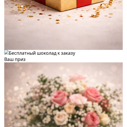
Ваш приз