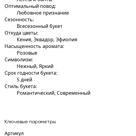
Оптимальный повод:
Любовное признание
Сезонность:
Всесезонный букет
Откуда цветы:
Кения, Эквадор, Эфиопия
Насыщенность аромата:
Розовые
Символизм:
Нежный, Яркий
Срок годности букета:
5 дней
Стиль букета:
Романтический, Современный
Ключевые параметры
Артикул