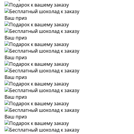
Ваш приз
Ваш приз
Ваш приз
Ваш приз
Ваш приз
Ваш приз