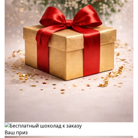
Ваш приз