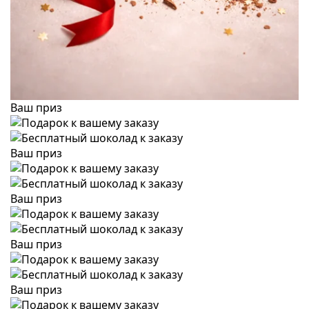
Ваш приз
Ваш приз
Ваш приз
Ваш приз
Ваш приз