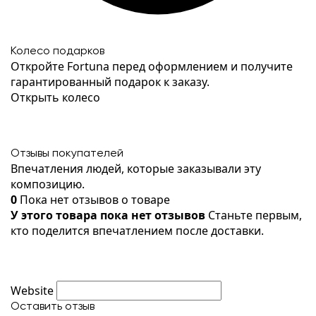
Колесо подарков
Откройте Fortuna перед оформлением и получите
гарантированный подарок к заказу.
Открыть колесо
Отзывы покупателей
Впечатления людей, которые заказывали эту
композицию.
0
Пока нет отзывов о товаре
У этого товара пока нет отзывов
Станьте первым,
кто поделится впечатлением после доставки.
Website
Оставить отзыв