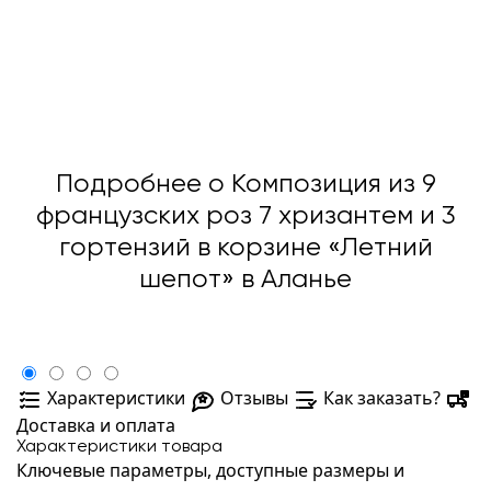
Подробнее о Композиция из 9
французских роз 7 хризантем и 3
гортензий в корзине «Летний
шепот» в Аланье
Характеристики
Отзывы
Как заказать?
Доставка и оплата
Характеристики товара
Ключевые параметры, доступные размеры и