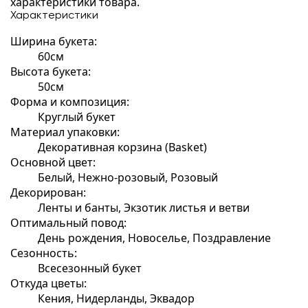
характеристики товара.
Характеристики
Ширина букета:
60см
Высота букета:
50см
Форма и композиция:
Круглый букет
Материал упаковки:
Декоративная корзина (Basket)
Основной цвет:
Белый, Нежно-розовый, Розовый
Декорирован:
Ленты и банты, Экзотик листья и ветви
Оптимальный повод:
День рождения, Новоселье, Поздравление
Сезонность:
Всесезонный букет
Откуда цветы:
Кения, Нидерланды, Эквадор