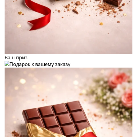
Ваш приз