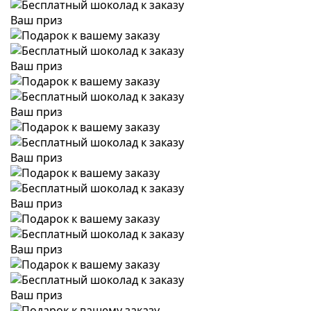
Ваш приз
Ваш приз
Ваш приз
Ваш приз
Ваш приз
Ваш приз
Ваш приз