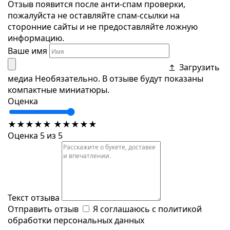
Отзыв появится после анти-спам проверки,
пожалуйста не оставляйте спам-ссылки на
сторонние сайты и не предоставляйте ложную
информацию.
Ваше имя
Загрузить
медиа
Необязательно. В отзыве будут показаны
компактные миниатюры.
Оценка
★
★
★
★
★
★
★
★
★
★
Оценка 5 из 5
Текст отзыва
Отправить отзыв
Я соглашаюсь с
политикой
обработки персональных данных