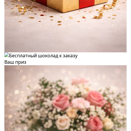
Ваш приз