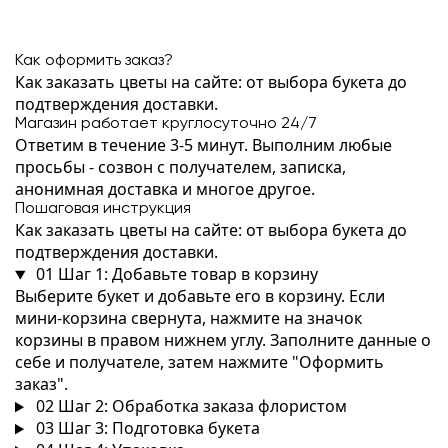
Как оформить заказ?
Как заказать цветы на сайте: от выбора букета до
подтверждения доставки.
Магазин работает круглосуточно 24/7
Ответим в течение 3-5 минут. Выполним любые
просьбы - созвон с получателем, записка,
анонимная доставка и многое другое.
Пошаговая инструкция
Как заказать цветы на сайте: от выбора букета до
подтверждения доставки.
01
Шаг 1: Добавьте товар в корзину
Выберите букет и добавьте его в корзину. Если
мини-корзина свернута, нажмите на значок
корзины в правом нижнем углу. Заполните данные о
себе и получателе, затем нажмите "Оформить
заказ".
02
Шаг 2: Обработка заказа флористом
03
Шаг 3: Подготовка букета