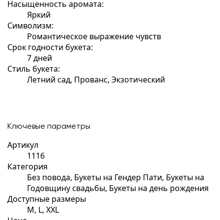
Насыщенность аромата:
Яркий
Символизм:
Романтическое выражение чувств
Срок годности букета:
7 дней
Стиль букета:
Летний сад, Прованс, Экзотический
Ключевые параметры
Артикул
1116
Категория
Без повода, Букеты на Гендер Пати, Букеты на
Годовщину свадьбы, Букеты на день рождения
Доступные размеры
M, L, XXL