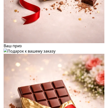
Ваш приз