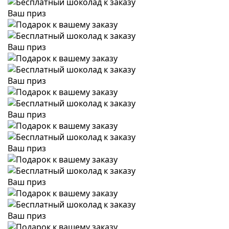
Ваш приз
Ваш приз
Ваш приз
Ваш приз
Ваш приз
Ваш приз
Ваш приз