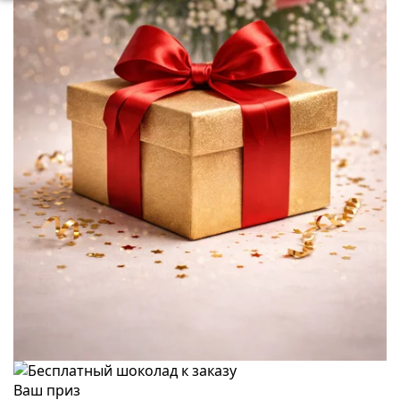
Ваш приз