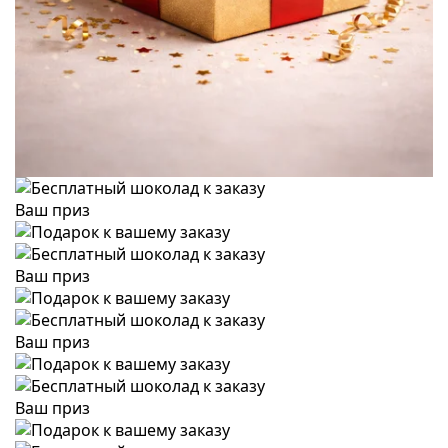
Ваш приз
Ваш приз
Ваш приз
Ваш приз