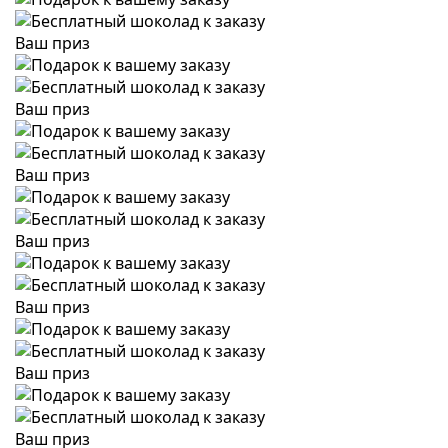
Ваш приз
Ваш приз
Ваш приз
Ваш приз
Ваш приз
Ваш приз
Ваш приз