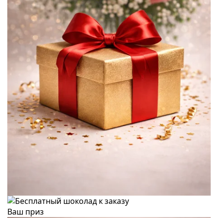
Ваш приз