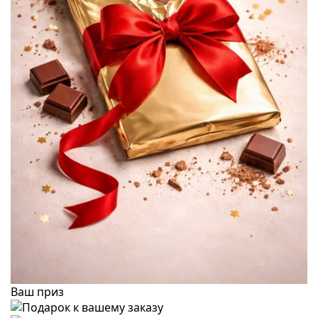
Ваш приз