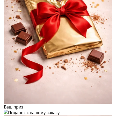
Ваш приз