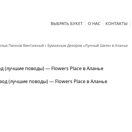
ВЫБРАТЬ БУКЕТ
О НАС
КОНТАКТЫ
Белых Пионов Винтажный с Бумажным Декором «Лунный Шелк» в Аланье