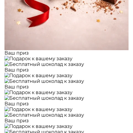
Ваш приз
Ваш приз
Ваш приз
Ваш приз
Ваш приз