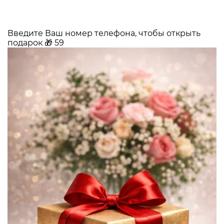
Введите Ваш номер телефона, чтобы открыть
подарок
🎁
59