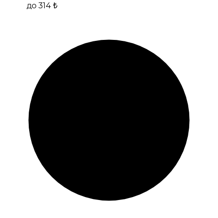
до 314 ₺