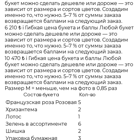
букет можно сделать дешевле или дороже — это
зависит от размера и сортов цветов. Создадим
именно то, что нужно. 5–7 % от суммы заказа
возвращается баллами на следующий заказ.
6 210 ₺
i
Гибкая цена букета и баллы
Любой букет
можно сделать дешевле или дороже — это
зависит от размера и сортов цветов. Создадим
именно то, что нужно. 5–7 % от суммы заказа
возвращается баллами на следующий заказ.
10 470 ₺
i
Гибкая цена букета и баллы
Любой
букет можно сделать дешевле или дороже — это
зависит от размера и сортов цветов. Создадим
именно то, что нужно. 5–7 % от суммы заказа
возвращается баллами на следующий заказ.
Размер M = меньше, чем на фото в 0,85 раз
Состав букета
Кол-во
Французская роза Розовая
5
Хризантема
2
Лотос
1
Зелень в ассортименте
6
Шишка
2
Упаковка бумажная
3