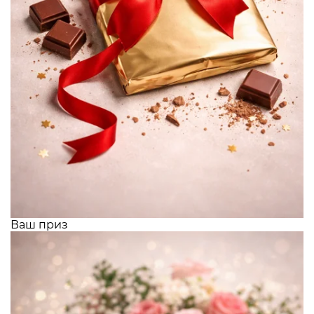
Ваш приз