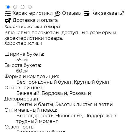
Характеристики
Отзывы
Как заказать?
Доставка и оплата
Характеристики товара
Ключевые параметры, доступные размеры и
характеристики товара.
Характеристики
Ширина букета:
35см
Высота букета:
60см
Форма и композиция:
Беспорядочный букет, Круглый букет
Основной цвет:
Бежевый, Бордовый, Розовый
Декорирован:
Ленты и банты, Экзотик листья и ветви
Оптимальный повод:
Благодарность, Новоселье, Поддержка в
трудный момент
Сезонность: