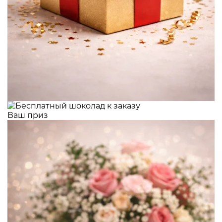
Ваш приз