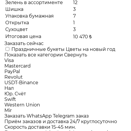
Зелень в ассортименте
12
Шишка
3
Упаковка бумажная
7
Открытка
1
Сухоцвет
3
Итоговая цена
10 470 ₺
Заказать сейчас
Праздничные букеты
Цветы на новый год
Показать все категории
Свернуть
Visa
Mastercard
PayPal
Revolut
USDT-Binance
Нал
Юр. Счёт
Swift
Western Union
Mir
Заказать WhatsApp
Telegram заказ
Приём заказов и доставка
24/7
круглосуточно
Скорость доставки
15-45 мин.