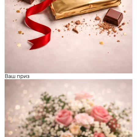
Ваш приз