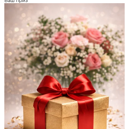
Ваш приз