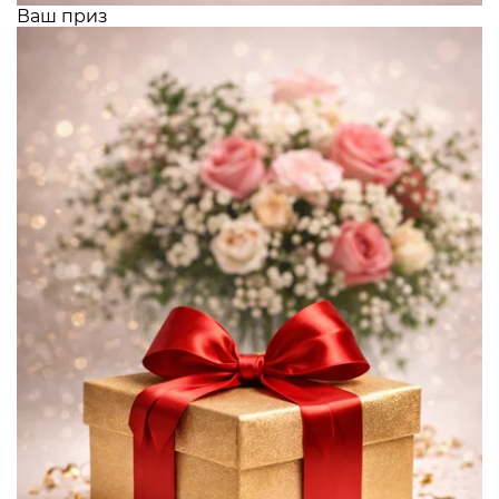
Ваш приз