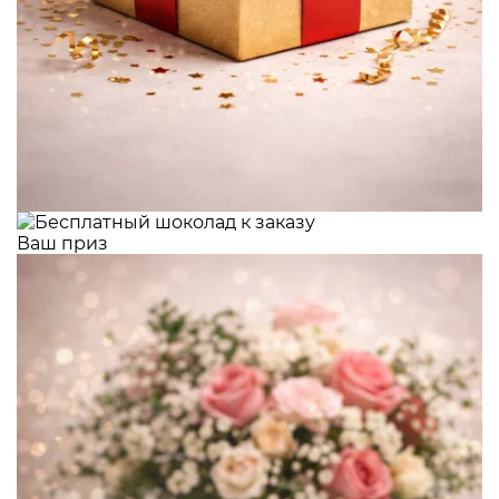
Ваш приз