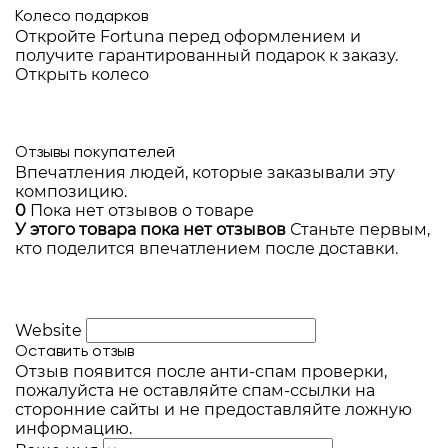
Колесо подарков
Откройте Fortuna перед оформлением и
получите гарантированный подарок к заказу.
Открыть колесо
Отзывы покупателей
Впечатления людей, которые заказывали эту
композицию.
0
Пока нет отзывов о товаре
У этого товара пока нет отзывов
Станьте первым,
кто поделится впечатлением после доставки.
Website
Оставить отзыв
Отзыв появится после анти-спам проверки,
пожалуйста не оставляйте спам-ссылки на
сторонние сайты и не предоставляйте ложную
информацию.