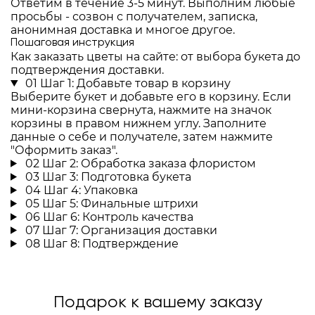
Ответим в течение 3-5 минут. Выполним любые
просьбы - созвон с получателем, записка,
анонимная доставка и многое другое.
Пошаговая инструкция
Как заказать цветы на сайте: от выбора букета до
подтверждения доставки.
01
Шаг 1: Добавьте товар в корзину
Выберите букет и добавьте его в корзину. Если
мини-корзина свернута, нажмите на значок
корзины в правом нижнем углу. Заполните
данные о себе и получателе, затем нажмите
"Оформить заказ".
02
Шаг 2: Обработка заказа флористом
03
Шаг 3: Подготовка букета
04
Шаг 4: Упаковка
05
Шаг 5: Финальные штрихи
06
Шаг 6: Контроль качества
07
Шаг 7: Организация доставки
08
Шаг 8: Подтверждение
Подарок к вашему заказу