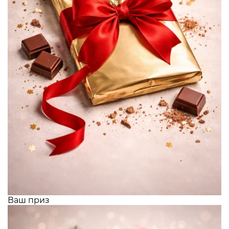
Ваш приз