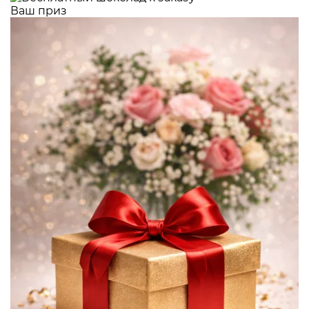
Ваш приз