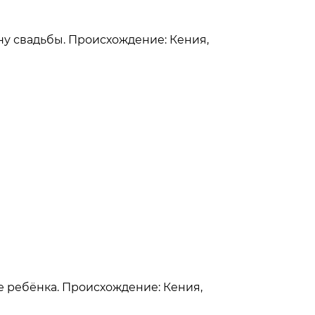
ину свадьбы. Происхождение: Кения,
ие ребёнка. Происхождение: Кения,