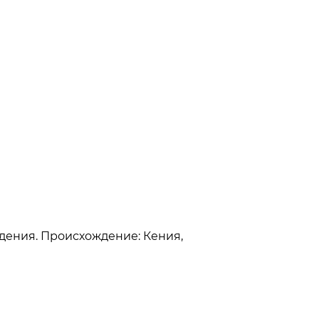
ождения. Происхождение: Кения,