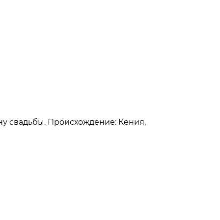
ину свадьбы. Происхождение: Кения,