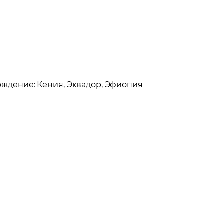
схождение: Кения, Эквадор, Эфиопия