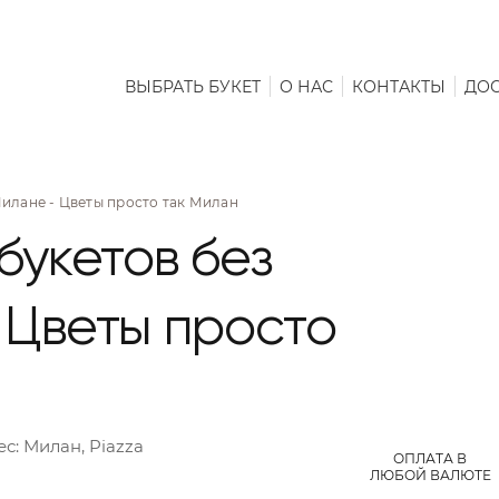
ВЫБРАТЬ БУКЕТ
О НАС
КОНТАКТЫ
ДОС
Милане - Цветы просто так Милан
букетов без
 Цветы просто
ес:
Милан, Piazza
ОПЛАТА В
ЛЮБОЙ ВАЛЮТЕ