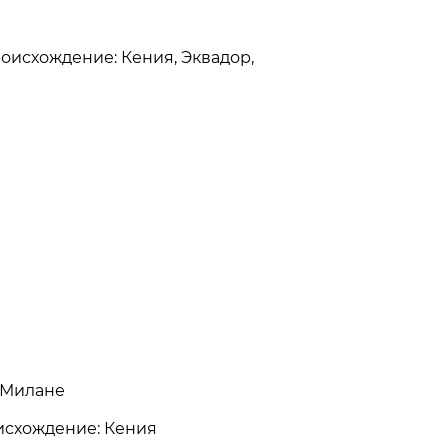
Происхождение: Кения, Эквадор,
 Милане
оисхождение: Кения