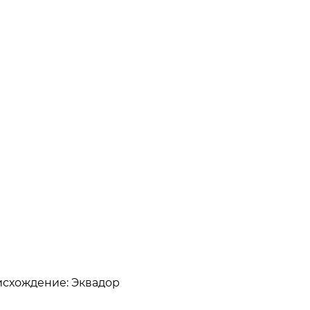
оисхождение: Эквадор