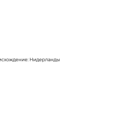
Происхождение: Нидерланды