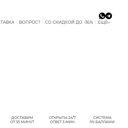
ТАВКА
ВОПРОС?
СО СКИДКОЙ ДО -36%
ЕЩЁ
ДОСТАВИМ
ОТКРЫТЫ 24/7
СИСТЕМА
ОТ 35 МИНУТ
ОТВЕТ 3 МИН
5% БАЛЛАМИ