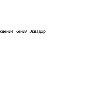
ождение: Кения, Эквадор