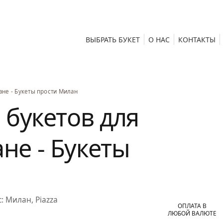
ВЫБРАТЬ БУКЕТ
О НАС
КОНТАКТЫ
ане - Букеты прости Милан
 букетов для
не - Букеты
:
Милан, Piazza
ОПЛАТА В
ЛЮБОЙ ВАЛЮТЕ