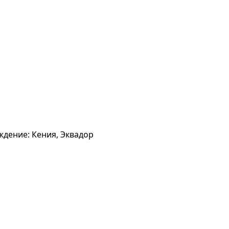
ождение: Кения, Эквадор