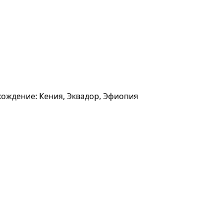
схождение: Кения, Эквадор, Эфиопия