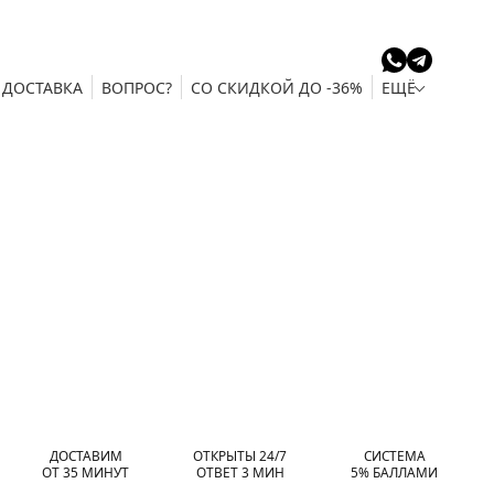
ДОСТАВКА
ВОПРОС?
СО СКИДКОЙ ДО -36%
ЕЩЁ
ДОСТАВИМ
ОТКРЫТЫ 24/7
СИСТЕМА
ОТ 35 МИНУТ
ОТВЕТ 3 МИН
5% БАЛЛАМИ