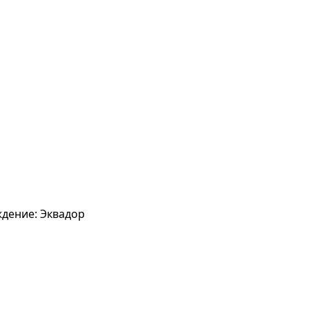
ждение: Эквадор