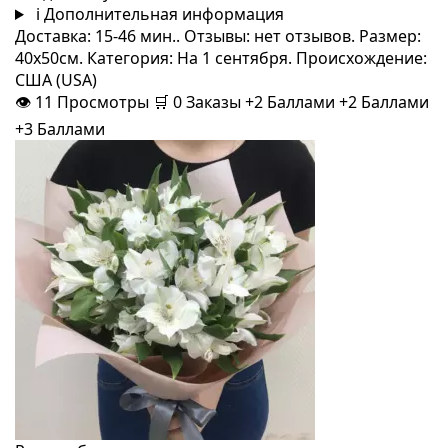
i
Дополнительная информация
Доставка: 15-46 мин.. Отзывы: нет отзывов. Размер:
40x50см. Категория: На 1 сентября. Происхождение:
США (USA)
👁
11
Просмотры
🛒
0
Заказы
+2 Баллами
+2 Баллами
+3 Баллами