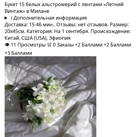
Букет 15 белых альстромерий с лентами «Летний
Винтаж» в Милане
i
Дополнительная информация
Доставка: 15-46 мин.. Отзывы: нет отзывов. Размер:
20x45см. Категория: На 1 сентября. Происхождение:
Китай, США (USA), Эфиопия
👁
11
Просмотры
🛒
0
Заказы
+2 Баллами
+2 Баллами
+3 Баллами