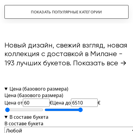
ПОКАЗАТЬ ПОПУЛЯРНЫЕ КАТЕГОРИИ
Новый дизайн, свежий взгляд, новая
коллекция с доставкой в Милане
-
193 лучших букетов.
Показать все →
Цена (базового размера)
Цена (базового размера)
Цена от
€
Цена до
€
В составе букета
В составе букета