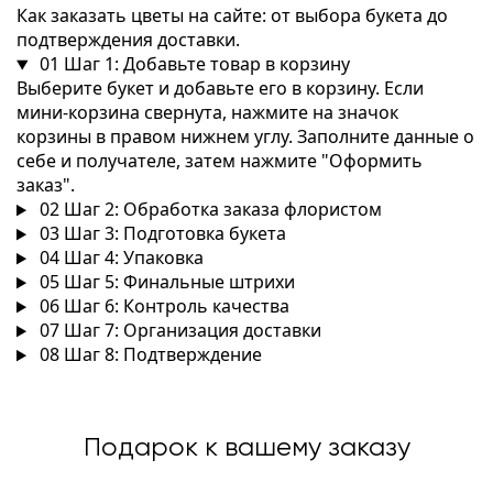
Как заказать цветы на сайте: от выбора букета до
подтверждения доставки.
01
Шаг 1: Добавьте товар в корзину
Выберите букет и добавьте его в корзину. Если
мини-корзина свернута, нажмите на значок
корзины в правом нижнем углу. Заполните данные о
себе и получателе, затем нажмите "Оформить
заказ".
02
Шаг 2: Обработка заказа флористом
03
Шаг 3: Подготовка букета
04
Шаг 4: Упаковка
05
Шаг 5: Финальные штрихи
06
Шаг 6: Контроль качества
07
Шаг 7: Организация доставки
08
Шаг 8: Подтверждение
Подарок к вашему заказу