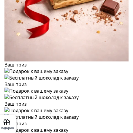
Ваш приз
Ваш приз
Ваш приз
Ваш приз
Подарок