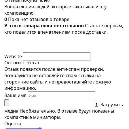
Отзывы покупателей
Впечатления людей, которые заказывали эту
композицию.
0
Пока нет отзывов о товаре
У этого товара пока нет отзывов
Станьте первым,
кто поделится впечатлением после доставки.
Website
Оставить отзыв
Отзыв появится после анти-спам проверки,
пожалуйста не оставляйте спам-ссылки на
сторонние сайты и не предоставляйте ложную
информацию.
Ваше имя
Загрузить
медиа
Необязательно. В отзыве будут показаны
компактные миниатюры.
Оценка