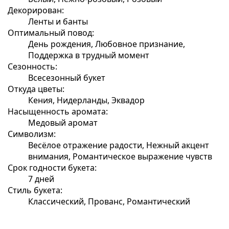
Декорирован:
Ленты и банты
Оптимальный повод:
День рождения, Любовное признание,
Поддержка в трудный момент
Сезонность:
Всесезонный букет
Откуда цветы:
Кения, Нидерланды, Эквадор
Насыщенность аромата:
Медовый аромат
Символизм:
Весёлое отражение радости, Нежный акцент
внимания, Романтическое выражение чувств
Срок годности букета:
7 дней
Стиль букета:
Классический, Прованс, Романтический