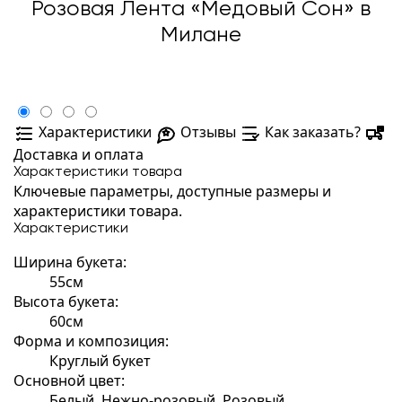
Розовая Лента «Медовый Сон» в
Милане
Характеристики
Отзывы
Как заказать?
Доставка и оплата
Характеристики товара
Ключевые параметры, доступные размеры и
характеристики товара.
Характеристики
Ширина букета:
55см
Высота букета:
60см
Форма и композиция:
Круглый букет
Основной цвет:
Белый, Нежно-розовый, Розовый