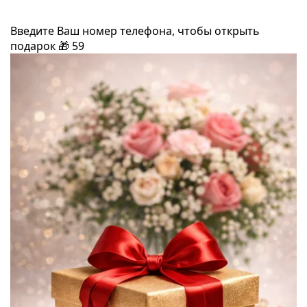
Введите Ваш номер телефона, чтобы открыть
подарок
🎁
59