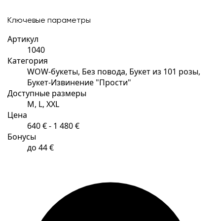
Ключевые параметры
Артикул
1040
Категория
WOW-букеты, Без повода, Букет из 101 розы,
Букет-Извинение "Прости"
Доступные размеры
M, L, XXL
Цена
640 € - 1 480 €
Бонусы
до 44 €