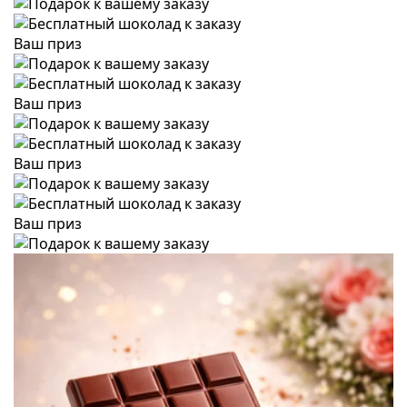
Ваш приз
Ваш приз
Ваш приз
Ваш приз