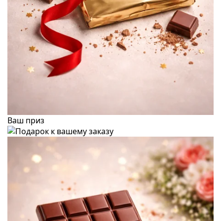
Ваш приз