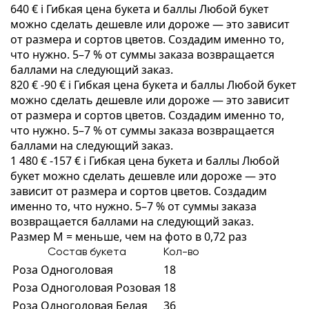
640 €
i
Гибкая цена букета и баллы
Любой букет
можно сделать дешевле или дороже — это зависит
от размера и сортов цветов. Создадим именно то,
что нужно. 5–7 % от суммы заказа возвращается
баллами на следующий заказ.
820 €
-90 €
i
Гибкая цена букета и баллы
Любой букет
можно сделать дешевле или дороже — это зависит
от размера и сортов цветов. Создадим именно то,
что нужно. 5–7 % от суммы заказа возвращается
баллами на следующий заказ.
1 480 €
-157 €
i
Гибкая цена букета и баллы
Любой
букет можно сделать дешевле или дороже — это
зависит от размера и сортов цветов. Создадим
именно то, что нужно. 5–7 % от суммы заказа
возвращается баллами на следующий заказ.
Размер M = меньше, чем на фото в 0,72 раз
Состав букета
Кол-во
Роза Одноголовая
18
Роза Одноголовая Розовая
18
Роза Одноголовая Белая
36