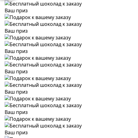
Ваш приз
Ваш приз
Ваш приз
Ваш приз
Ваш приз
Ваш приз
Ваш приз