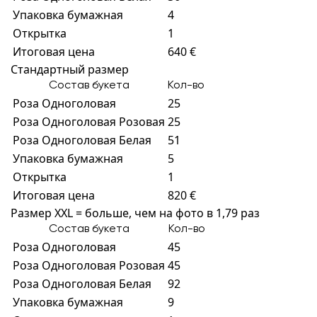
Упаковка бумажная
4
Открытка
1
Итоговая цена
640 €
Стандартный размер
Состав букета
Кол-во
Роза Одноголовая
25
Роза Одноголовая Розовая
25
Роза Одноголовая Белая
51
Упаковка бумажная
5
Открытка
1
Итоговая цена
820 €
Размер XXL = больше, чем на фото в 1,79 раз
Состав букета
Кол-во
Роза Одноголовая
45
Роза Одноголовая Розовая
45
Роза Одноголовая Белая
92
Упаковка бумажная
9