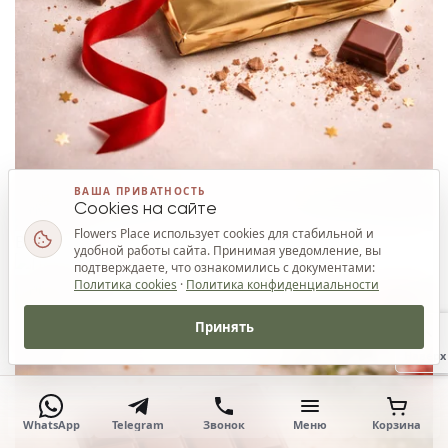
ВАША ПРИВАТНОСТЬ
Cookies на сайте
Flowers Place использует cookies для стабильной и
Ваш приз
удобной работы сайта. Принимая уведомление, вы
подтверждаете, что ознакомились с документами:
Политика cookies
·
Политика конфиденциальности
Принять
Наверх
WhatsApp
Telegram
Звонок
Меню
Корзина