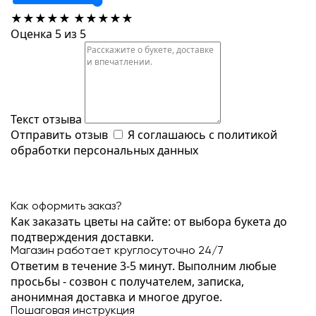
★
★
★
★
★
★
★
★
★
★
Оценка 5 из 5
Текст отзыва
Отправить отзыв
Я соглашаюсь с
политикой
обработки персональных данных
Как оформить заказ?
Как заказать цветы на сайте: от выбора букета до
подтверждения доставки.
Магазин работает круглосуточно 24/7
Ответим в течение 3-5 минут. Выполним любые
просьбы - созвон с получателем, записка,
анонимная доставка и многое другое.
Пошаговая инструкция