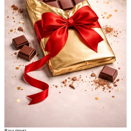
Ваш приз