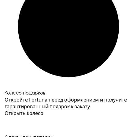
Колесо подарков
Откройте Fortuna перед оформлением и получите
гарантированный подарок к заказу.
Открыть колесо