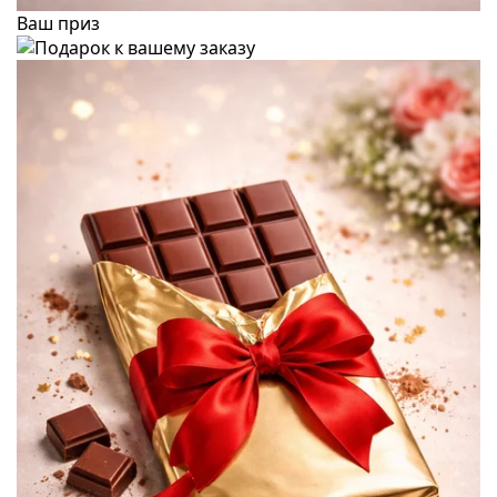
Ваш приз