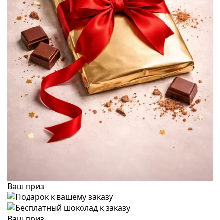
Ваш приз
Ваш приз