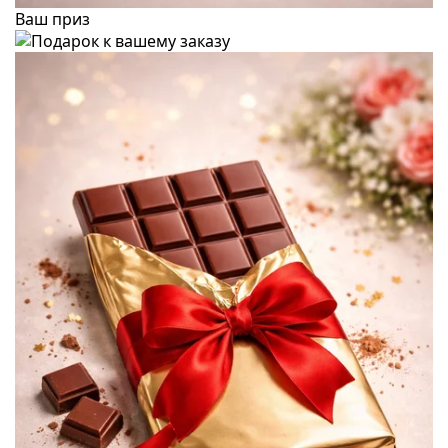
Ваш приз