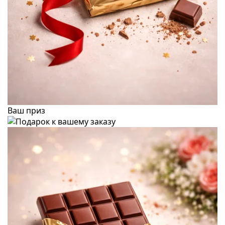
Ваш приз