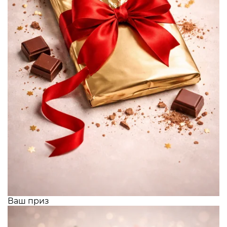
Ваш приз