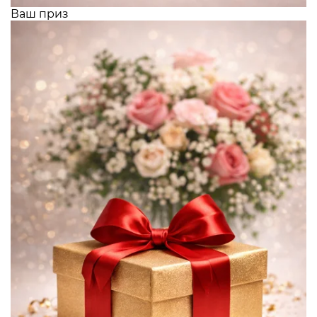
Ваш приз