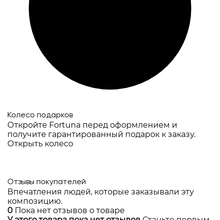
Колесо подарков
Откройте Fortuna перед оформлением и
получите гарантированный подарок к заказу.
Открыть колесо
Отзывы покупателей
Впечатления людей, которые заказывали эту
композицию.
0
Пока нет отзывов о товаре
У этого товара пока нет отзывов
Станьте первым,