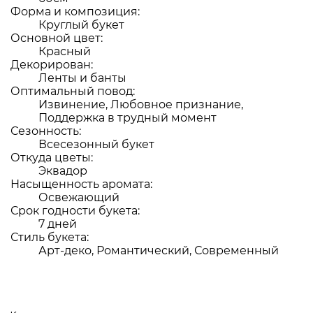
Форма и композиция:
Круглый букет
Основной цвет:
Красный
Декорирован:
Ленты и банты
Оптимальный повод:
Извинение, Любовное признание,
Поддержка в трудный момент
Сезонность:
Всесезонный букет
Откуда цветы:
Эквадор
Насыщенность аромата:
Освежающий
Срок годности букета:
7 дней
Стиль букета:
Арт-деко, Романтический, Современный