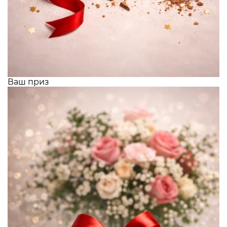
Ваш приз