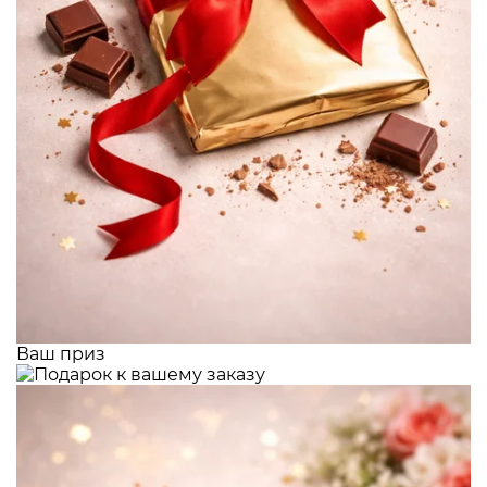
Ваш приз