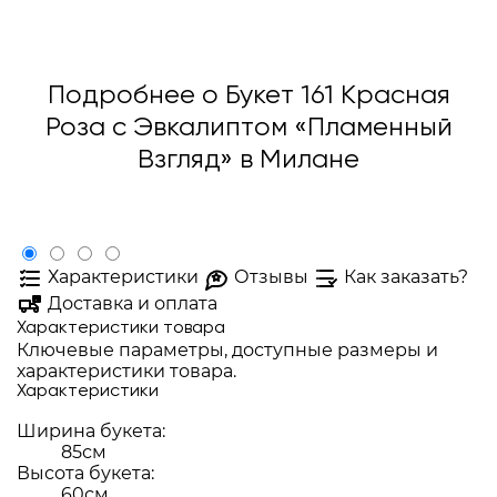
Подробнее о Букет 161 Красная
Роза с Эвкалиптом «Пламенный
Взгляд» в Милане
Характеристики
Отзывы
Как заказать?
Доставка и оплата
Характеристики товара
Ключевые параметры, доступные размеры и
характеристики товара.
Характеристики
Ширина букета:
85см
Высота букета:
60см