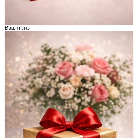
Ваш приз