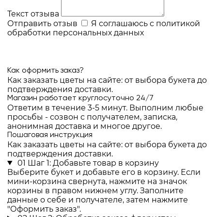
Текст отзыва
Отправить отзыв
Я соглашаюсь с
политикой
обработки персональных данных
Как оформить заказ?
Как заказать цветы на сайте: от выбора букета до
подтверждения доставки.
Магазин работает круглосуточно 24/7
Ответим в течение 3-5 минут. Выполним любые
просьбы - созвон с получателем, записка,
анонимная доставка и многое другое.
Пошаговая инструкция
Как заказать цветы на сайте: от выбора букета до
подтверждения доставки.
01
Шаг 1: Добавьте товар в корзину
Выберите букет и добавьте его в корзину. Если
мини-корзина свернута, нажмите на значок
корзины в правом нижнем углу. Заполните
данные о себе и получателе, затем нажмите
"Оформить заказ".