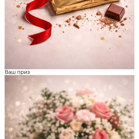
Ваш приз