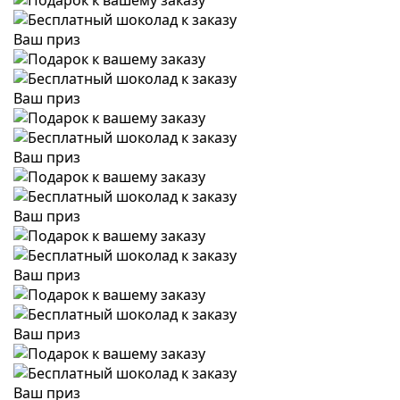
Ваш приз
Ваш приз
Ваш приз
Ваш приз
Ваш приз
Ваш приз
Ваш приз