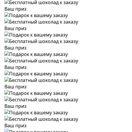
Ваш приз
Ваш приз
Ваш приз
Ваш приз
Ваш приз
Ваш приз
Ваш приз