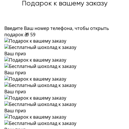
Подарок к вашему заказу
Введите Ваш номер телефона, чтобы открыть
подарок
🎁
59
Ваш приз
Ваш приз
Ваш приз
Ваш приз