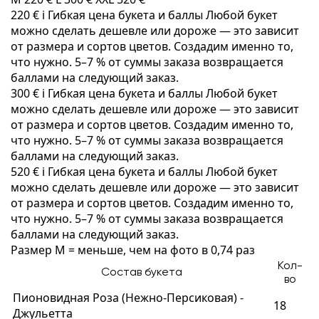
220 €
i
Гибкая цена букета и баллы
Любой букет
можно сделать дешевле или дороже — это зависит
от размера и сортов цветов. Создадим именно то,
что нужно. 5–7 % от суммы заказа возвращается
баллами на следующий заказ.
300 €
i
Гибкая цена букета и баллы
Любой букет
можно сделать дешевле или дороже — это зависит
от размера и сортов цветов. Создадим именно то,
что нужно. 5–7 % от суммы заказа возвращается
баллами на следующий заказ.
520 €
i
Гибкая цена букета и баллы
Любой букет
можно сделать дешевле или дороже — это зависит
от размера и сортов цветов. Создадим именно то,
что нужно. 5–7 % от суммы заказа возвращается
баллами на следующий заказ.
Размер M = меньше, чем на фото в 0,74 раз
Кол-
Состав букета
во
Пионовидная Роза (Нежно-Персиковая) -
18
Джульетта