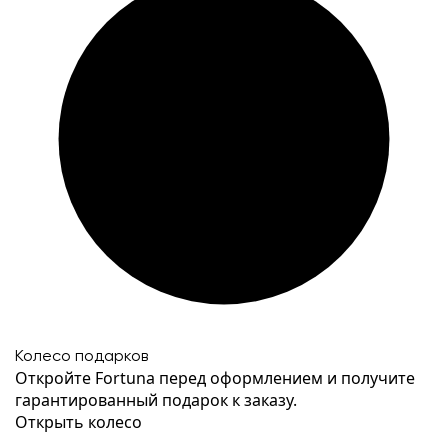
Колесо подарков
Откройте Fortuna перед оформлением и получите
гарантированный подарок к заказу.
Открыть колесо