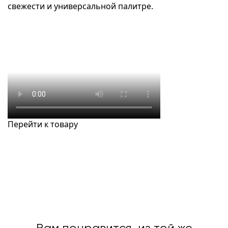
свежести и универсальной палитре.
Перейти к товару