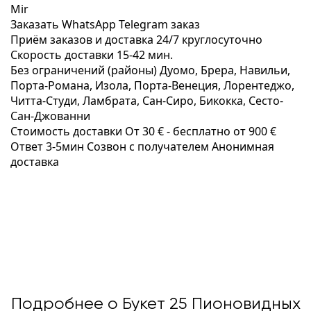
Mir
Заказать WhatsApp
Telegram заказ
Приём заказов и доставка
24/7
круглосуточно
Скорость доставки
15-42 мин.
Без ограничений (районы)
Дуомо, Брера, Навильи,
Порта-Романа, Изола, Порта-Венеция, Лорентеджо,
Читта-Студи, Ламбрата, Сан-Сиро, Бикокка, Сесто-
Сан-Джованни
Стоимость доставки
От 30 € -
бесплатно от 900 €
Ответ 3-5мин
Созвон с получателем
Анонимная
доставка
Подробнее о Букет 25 Пионовидных