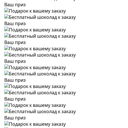
Ваш приз
Ваш приз
Ваш приз
Ваш приз
Ваш приз
Ваш приз
Ваш приз