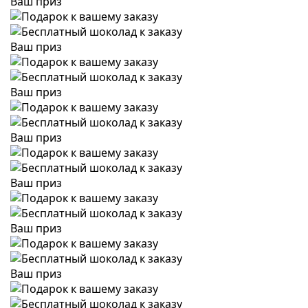
Ваш приз
Ваш приз
Ваш приз
Ваш приз
Ваш приз
Ваш приз
Ваш приз