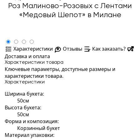
Роз Малиново-Розовых с Лентами
«Медовый Шепот» в Милане
Характеристики
Отзывы
Как заказать?
Доставка и оплата
Характеристики товара
Ключевые параметры, доступные размеры и
характеристики товара.
Характеристики
Ширина букета:
50см
Высота букета:
50см
Форма и композиция:
Корзинный букет
Материал упаковки: