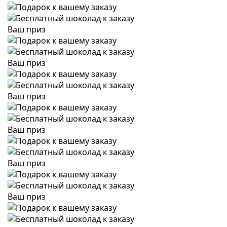
Ваш приз
Ваш приз
Ваш приз
Ваш приз
Ваш приз
Ваш приз