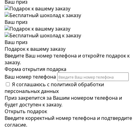
Ваш приз
Ваш приз
Ваш приз
Подарок к вашему заказу
Введите Ваш номер телефона и откройте подарок к
заказу.
Форма открытия подарка
Ваш номер телефона
Я соглашаюсь с
политикой обработки
персональных данных
Приз закрепится за Вашим номером телефона и
будет доступен к заказу.
Открыть подарок
Введите корректный номер телефона и подтвердите
согласие.