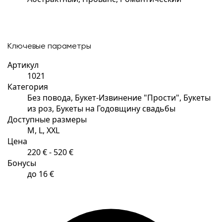
Ключевые параметры
Артикул
1021
Категория
Без повода, Букет-Извинение "Прости", Букеты
из роз, Букеты на Годовщину свадьбы
Доступные размеры
M, L, XXL
Цена
220 € - 520 €
Бонусы
до 16 €