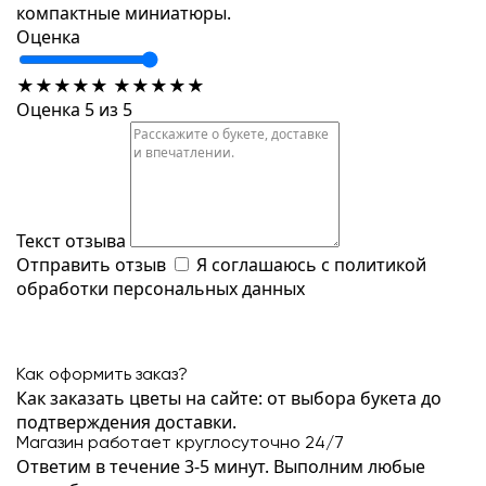
компактные миниатюры.
Оценка
★
★
★
★
★
★
★
★
★
★
Оценка 5 из 5
Текст отзыва
Отправить отзыв
Я соглашаюсь с
политикой
обработки персональных данных
Как оформить заказ?
Как заказать цветы на сайте: от выбора букета до
подтверждения доставки.
Магазин работает круглосуточно 24/7
Ответим в течение 3-5 минут. Выполним любые