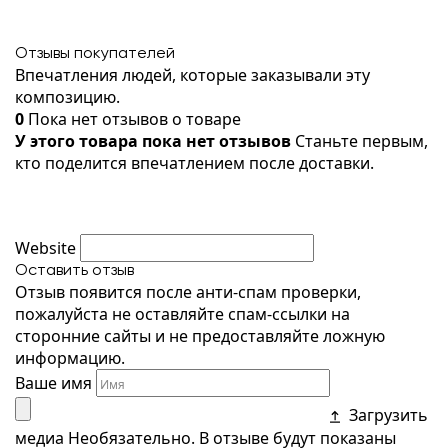
Отзывы покупателей
Впечатления людей, которые заказывали эту
композицию.
0
Пока нет отзывов о товаре
У этого товара пока нет отзывов
Станьте первым,
кто поделится впечатлением после доставки.
Website
Оставить отзыв
Отзыв появится после анти-спам проверки,
пожалуйста не оставляйте спам-ссылки на
сторонние сайты и не предоставляйте ложную
информацию.
Ваше имя
Загрузить
медиа
Необязательно. В отзыве будут показаны