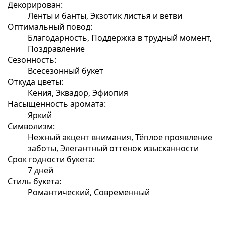
Декорирован:
Ленты и банты, Экзотик листья и ветви
Оптимальный повод:
Благодарность, Поддержка в трудный момент,
Поздравление
Сезонность:
Всесезонный букет
Откуда цветы:
Кения, Эквадор, Эфиопия
Насыщенность аромата:
Яркий
Символизм:
Нежный акцент внимания, Тёплое проявление
заботы, Элегантный оттенок изысканности
Срок годности букета:
7 дней
Стиль букета:
Романтический, Современный