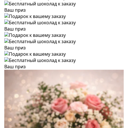
Ваш приз
Ваш приз
Ваш приз
Ваш приз