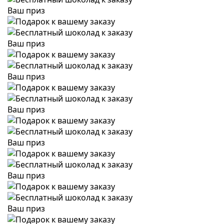
Ваш приз
Ваш приз
Ваш приз
Ваш приз
Ваш приз
Ваш приз
Ваш приз