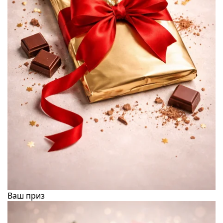
Ваш приз