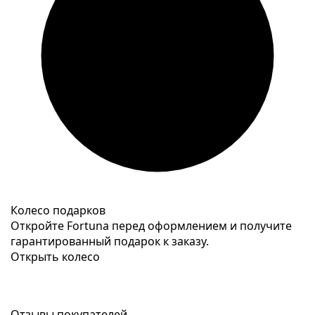
Колесо подарков
Откройте Fortuna перед оформлением и получите
гарантированный подарок к заказу.
Открыть колесо
Отзывы покупателей