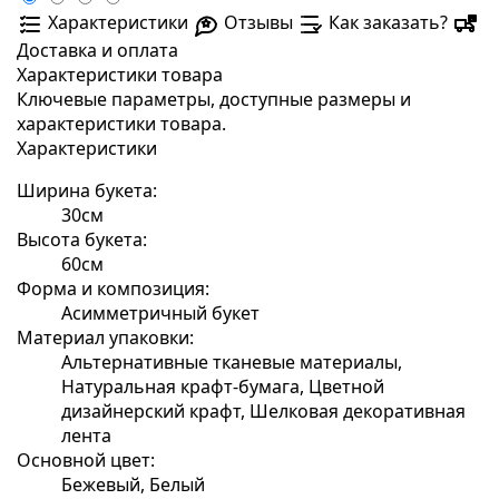
Характеристики
Отзывы
Как заказать?
Доставка и оплата
Характеристики товара
Ключевые параметры, доступные размеры и
характеристики товара.
Характеристики
Ширина букета:
30см
Высота букета:
60см
Форма и композиция:
Асимметричный букет
Материал упаковки:
Альтернативные тканевые материалы,
Натуральная крафт-бумага, Цветной
дизайнерский крафт, Шелковая декоративная
лента
Основной цвет:
Бежевый, Белый