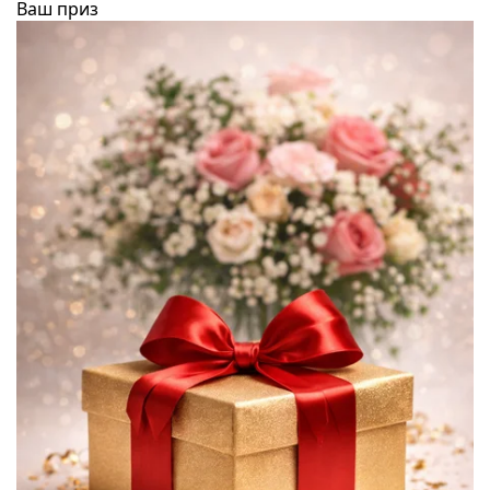
Ваш приз