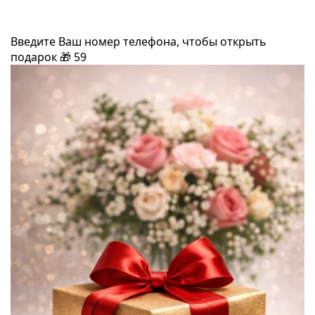
Введите Ваш номер телефона, чтобы открыть
подарок
🎁
59