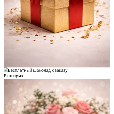
Ваш приз