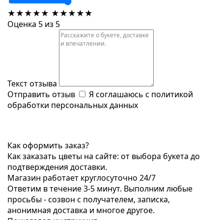
★
★
★
★
★
★
★
★
★
★
Оценка 5 из 5
Текст отзыва
Отправить отзыв
Я соглашаюсь с
политикой
обработки персональных данных
Как оформить заказ?
Как заказать цветы на сайте: от выбора букета до
подтверждения доставки.
Магазин работает круглосуточно 24/7
Ответим в течение 3-5 минут. Выполним любые
просьбы - созвон с получателем, записка,
анонимная доставка и многое другое.