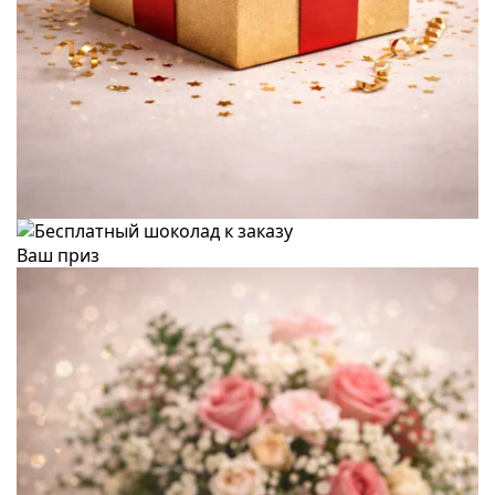
Ваш приз