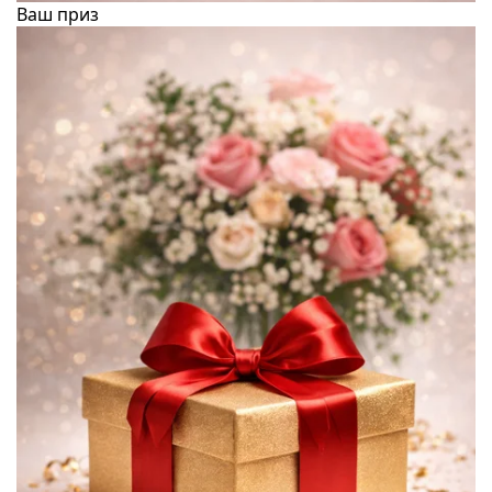
Ваш приз