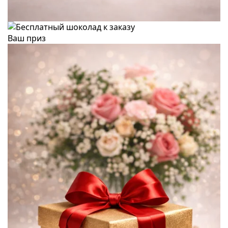
Ваш приз