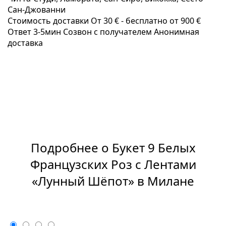
Сан-Джованни
Стоимость доставки
От 30 € -
бесплатно от 900 €
Ответ 3-5мин
Созвон с получателем
Анонимная
доставка
Подробнее о Букет 9 Белых
Французских Роз с Лентами
«Лунный Шёпот» в Милане