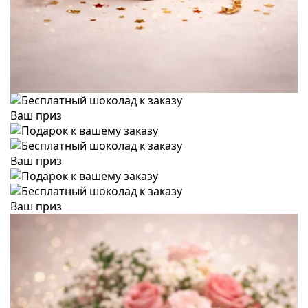
Ваш приз
Ваш приз
Ваш приз