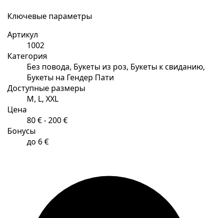
Ключевые параметры
Артикул
1002
Категория
Без повода, Букеты из роз, Букеты к свиданию,
Букеты на Гендер Пати
Доступные размеры
M, L, XXL
Цена
80 € - 200 €
Бонусы
до 6 €