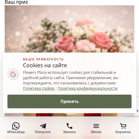
Ваш приз
ВАША ПРИВАТНОСТЬ
Cookies на сайте
Flowers Place использует cookies для стабильной и
удобной работы сайта. Принимая уведомление, вы
подтверждаете, что ознакомились с документами:
Политика cookies
·
Политика конфиденциальности
Принять
Наверх
WhatsApp
Telegram
Звонок
Меню
Корзина