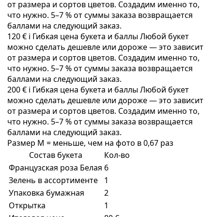
от размера и сортов цветов. Создадим именно то,
что нужно. 5–7 % от суммы заказа возвращается
баллами на следующий заказ.
120 €
i
Гибкая цена букета и баллы
Любой букет
можно сделать дешевле или дороже — это зависит
от размера и сортов цветов. Создадим именно то,
что нужно. 5–7 % от суммы заказа возвращается
баллами на следующий заказ.
200 €
i
Гибкая цена букета и баллы
Любой букет
можно сделать дешевле или дороже — это зависит
от размера и сортов цветов. Создадим именно то,
что нужно. 5–7 % от суммы заказа возвращается
баллами на следующий заказ.
Размер M = меньше, чем на фото в 0,67 раз
Состав букета
Кол-во
Французская роза Белая
6
Зелень в ассортименте
1
Упаковка бумажная
2
Открытка
1