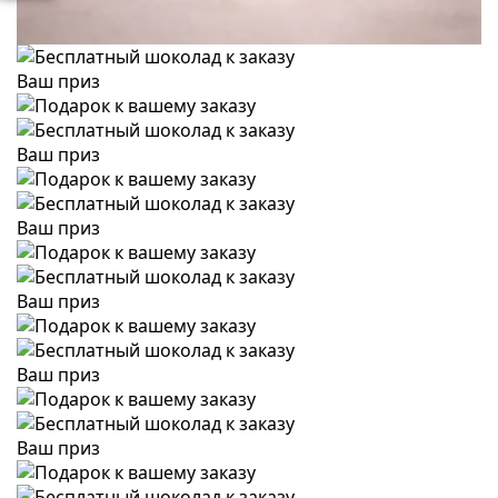
Ваш приз
Ваш приз
Ваш приз
Ваш приз
Ваш приз
Ваш приз