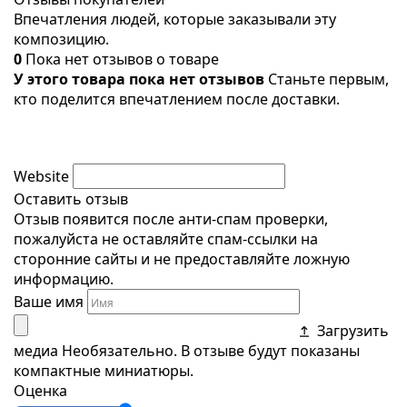
Впечатления людей, которые заказывали эту
композицию.
0
Пока нет отзывов о товаре
У этого товара пока нет отзывов
Станьте первым,
кто поделится впечатлением после доставки.
Website
Оставить отзыв
Отзыв появится после анти-спам проверки,
пожалуйста не оставляйте спам-ссылки на
сторонние сайты и не предоставляйте ложную
информацию.
Ваше имя
Загрузить
медиа
Необязательно. В отзыве будут показаны
компактные миниатюры.
Оценка