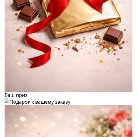
Ваш приз