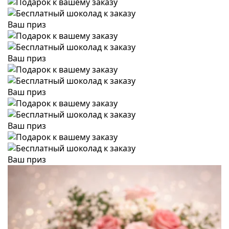
Ваш приз
Ваш приз
Ваш приз
Ваш приз
Ваш приз