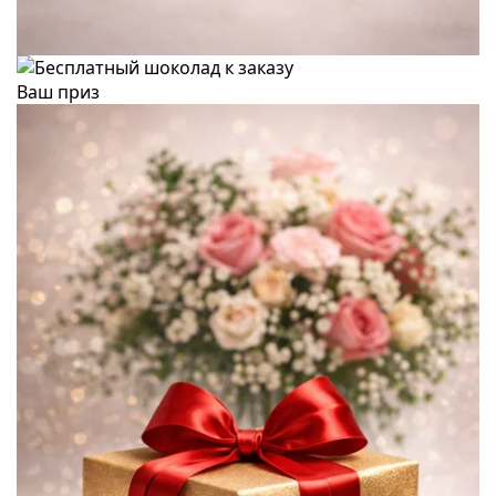
Ваш приз