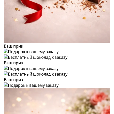
Ваш приз
Ваш приз
Ваш приз