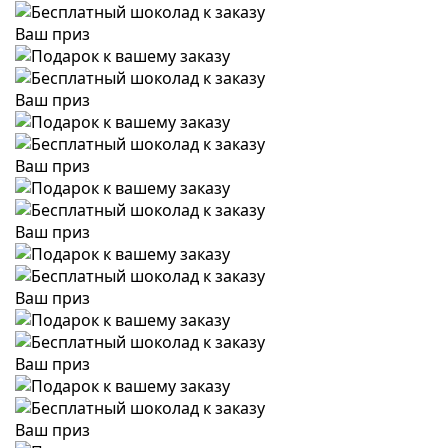
Ваш приз
Ваш приз
Ваш приз
Ваш приз
Ваш приз
Ваш приз
Ваш приз