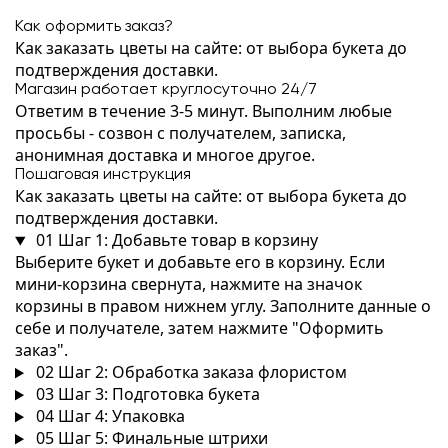
Как оформить заказ?
Как заказать цветы на сайте: от выбора букета до
подтверждения доставки.
Магазин работает круглосуточно 24/7
Ответим в течение 3-5 минут. Выполним любые
просьбы - созвон с получателем, записка,
анонимная доставка и многое другое.
Пошаговая инструкция
Как заказать цветы на сайте: от выбора букета до
подтверждения доставки.
01
Шаг 1: Добавьте товар в корзину
Выберите букет и добавьте его в корзину. Если
мини-корзина свернута, нажмите на значок
корзины в правом нижнем углу. Заполните данные о
себе и получателе, затем нажмите "Оформить
заказ".
02
Шаг 2: Обработка заказа флористом
03
Шаг 3: Подготовка букета
04
Шаг 4: Упаковка
05
Шаг 5: Финальные штрихи