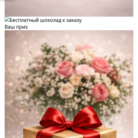
Ваш приз