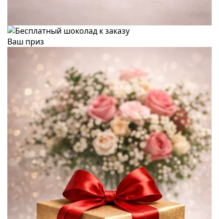
Ваш приз