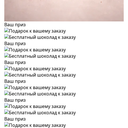
Ваш приз
Ваш приз
Ваш приз
Ваш приз
Ваш приз
Ваш приз