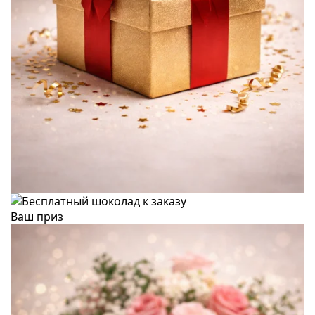
Ваш приз