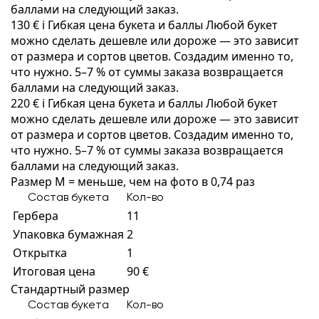
баллами на следующий заказ.
130 €
i
Гибкая цена букета и баллы
Любой букет
можно сделать дешевле или дороже — это зависит
от размера и сортов цветов. Создадим именно то,
что нужно. 5–7 % от суммы заказа возвращается
баллами на следующий заказ.
220 €
i
Гибкая цена букета и баллы
Любой букет
можно сделать дешевле или дороже — это зависит
от размера и сортов цветов. Создадим именно то,
что нужно. 5–7 % от суммы заказа возвращается
баллами на следующий заказ.
Размер M = меньше, чем на фото в 0,74 раз
Состав букета
Кол-во
Гербера
11
Упаковка бумажная
2
Открытка
1
Итоговая цена
90 €
Стандартный размер
Состав букета
Кол-во