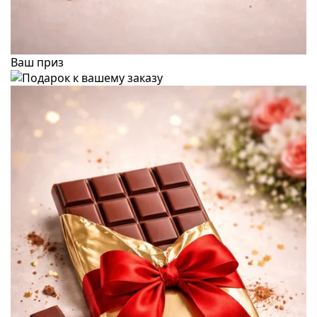
Ваш приз