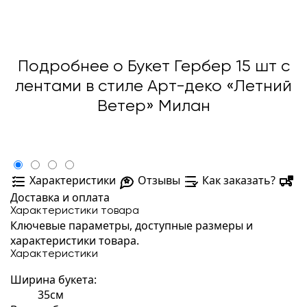
Подробнее о Букет Гербер 15 шт с
лентами в стиле Арт-деко «Летний
Ветер» Милан
Характеристики
Отзывы
Как заказать?
Доставка и оплата
Характеристики товара
Ключевые параметры, доступные размеры и
характеристики товара.
Характеристики
Ширина букета:
35см