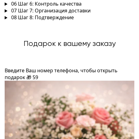
06
Шаг 6: Контроль качества
07
Шаг 7: Организация доставки
08
Шаг 8: Подтверждение
Подарок к вашему заказу
Введите Ваш номер телефона, чтобы открыть
подарок
🎁
59