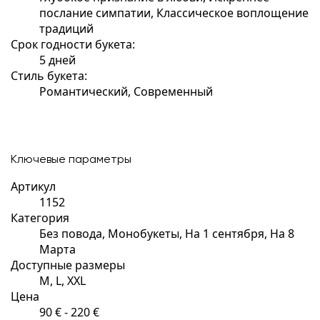
послание симпатии, Классическое воплощение
традиций
Срок годности букета:
5 дней
Стиль букета:
Романтический, Современный
Ключевые параметры
Артикул
1152
Категория
Без повода, Монобукеты, На 1 сентября, На 8
Марта
Доступные размеры
M, L, XXL
Цена
90 € - 220 €