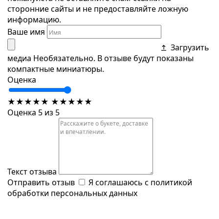
сторонние сайты и не предоставляйте ложную
информацию.
Ваше имя
Загрузить
медиа
Необязательно. В отзыве будут показаны
компактные миниатюры.
Оценка
★
★
★
★
★
★
★
★
★
★
Оценка 5 из 5
Текст отзыва
Отправить отзыв
Я соглашаюсь с
политикой
обработки персональных данных