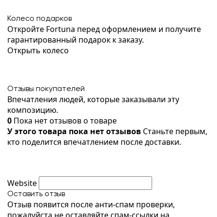
Колесо подарков
Откройте Fortuna перед оформлением и получите
гарантированный подарок к заказу.
Открыть колесо
Отзывы покупателей
Впечатления людей, которые заказывали эту
композицию.
0
Пока нет отзывов о товаре
У этого товара пока нет отзывов
Станьте первым,
кто поделится впечатлением после доставки.
Website
Оставить отзыв
Отзыв появится после анти-спам проверки,
пожалуйста не оставляйте спам-ссылки на