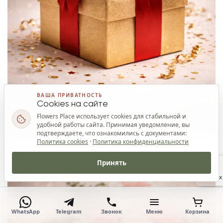
ВАША ПРИВАТНОСТЬ
Cookies на сайте
Flowers Place использует cookies для стабильной и
удобной работы сайта. Принимая уведомление, вы
подтверждаете, что ознакомились с документами:
Политика cookies
·
Политика конфиденциальности
Ваш приз
Принять
Наверх
WhatsApp
Telegram
Звонок
Меню
Корзина