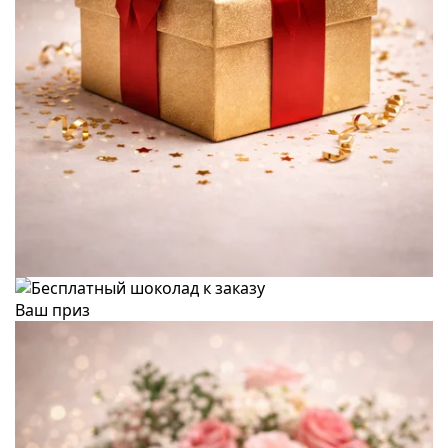
Ваш приз