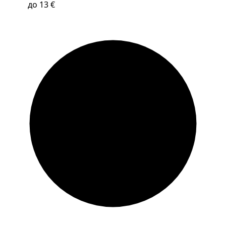
до 13 €