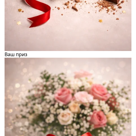
Ваш приз