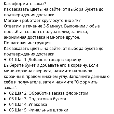
Как оформить заказ?
Как заказать цветы на сайте: от выбора букета до
подтверждения доставки.
Магазин работает круглосуточно 24/7
Ответим в течение 3-5 минут. Выполним любые
просьбы - созвон с получателем, записка,
анонимная доставка и многое другое.
Пошаговая инструкция
Как заказать цветы на сайте: от выбора букета до
подтверждения доставки.
01
Шаг 1: Добавьте товар в корзину
Выберите букет и добавьте его в корзину. Если
мини-корзина свернута, нажмите на значок
корзины в правом нижнем углу. Заполните данные о
себе и получателе, затем нажмите "Оформить
заказ".
02
Шаг 2: Обработка заказа флористом
03
Шаг 3: Подготовка букета
04
Шаг 4: Упаковка
05
Шаг 5: Финальные штрихи