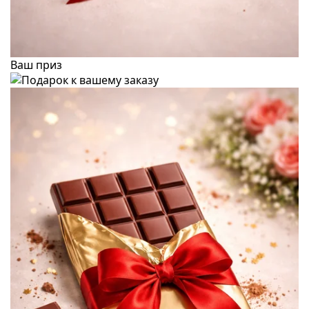
Ваш приз