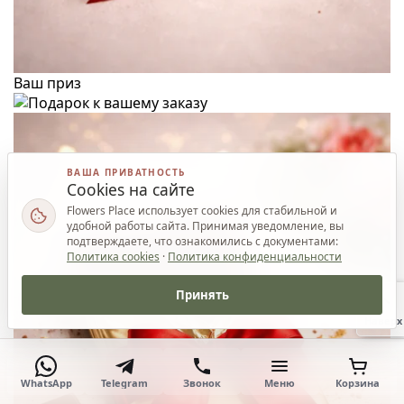
Ваш приз
ВАША ПРИВАТНОСТЬ
Cookies на сайте
Flowers Place использует cookies для стабильной и
удобной работы сайта. Принимая уведомление, вы
подтверждаете, что ознакомились с документами:
Политика cookies
·
Политика конфиденциальности
Принять
Наверх
WhatsApp
Telegram
Звонок
Меню
Корзина