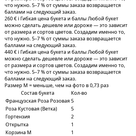
что нужно. 5–7 % от суммы заказа возвращается
баллами на следующий заказ.
260 €
i
Гибкая цена букета и баллы
Любой букет
можно сделать дешевле или дороже — это зависит
от размера и сортов цветов. Создадим именно то,
что нужно. 5–7 % от суммы заказа возвращается
баллами на следующий заказ.
440 €
i
Гибкая цена букета и баллы
Любой букет
можно сделать дешевле или дороже — это зависит
от размера и сортов цветов. Создадим именно то,
что нужно. 5–7 % от суммы заказа возвращается
баллами на следующий заказ.
Размер M = меньше, чем на фото в 0,73 раз
Состав букета
Кол-во
Французская Роза Розовая
5
Роза Кустовая (Ветка)
5
Гортензия
2
Открытка
1
Корзина M
1