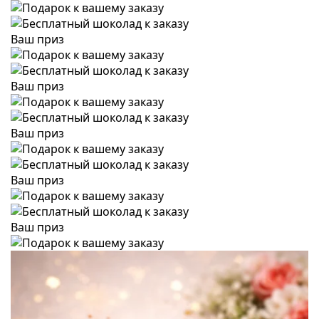
Ваш приз
Ваш приз
Ваш приз
Ваш приз
Ваш приз