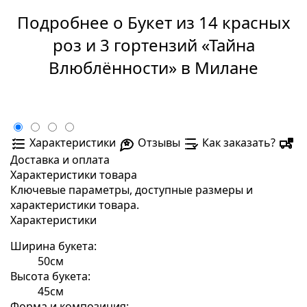
Подробнее о Букет из 14 красных
роз и 3 гортензий «Тайна
Влюблённости» в Милане
Характеристики
Отзывы
Как заказать?
Доставка и оплата
Характеристики товара
Ключевые параметры, доступные размеры и
характеристики товара.
Характеристики
Ширина букета:
50см
Высота букета:
45см
Форма и композиция: