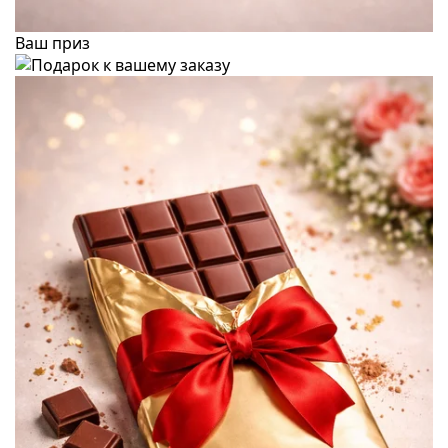
Ваш приз