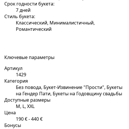
Срок годности букета:
7 дней
Стиль букета:
Классический, Минималистичный,
Романтический
Ключевые параметры
Артикул
1429
Категория
Без повода, Букет-Извинение "Прости", Букеты
на Гендер Пати, Букеты на Годовщину свадьбы
Доступные размеры
M, L, XXL
Цена
190 € - 440 €
Бонусы