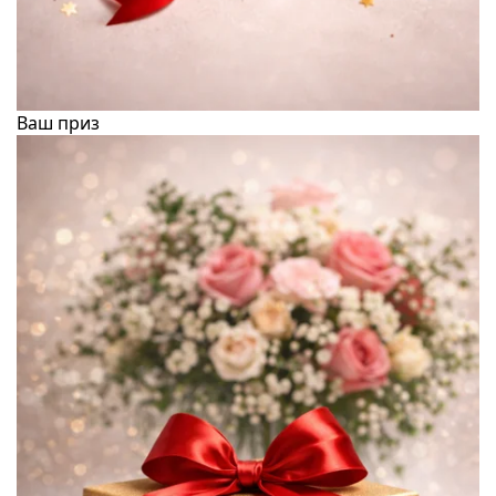
Ваш приз