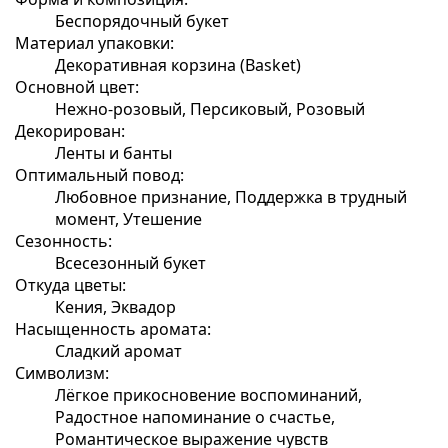
Беспорядочный букет
Материал упаковки:
Декоративная корзина (Basket)
Основной цвет:
Нежно-розовый, Персиковый, Розовый
Декорирован:
Ленты и банты
Оптимальный повод:
Любовное признание, Поддержка в трудный
момент, Утешение
Сезонность:
Всесезонный букет
Откуда цветы:
Кения, Эквадор
Насыщенность аромата:
Сладкий аромат
Символизм:
Лёгкое прикосновение воспоминаний,
Радостное напоминание о счастье,
Романтическое выражение чувств