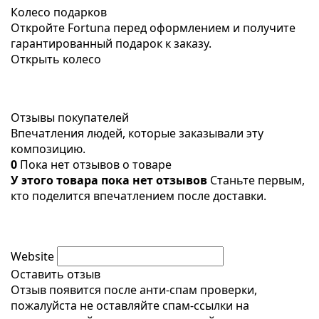
Колесо подарков
Откройте Fortuna перед оформлением и получите
гарантированный подарок к заказу.
Открыть колесо
Отзывы покупателей
Впечатления людей, которые заказывали эту
композицию.
0
Пока нет отзывов о товаре
У этого товара пока нет отзывов
Станьте первым,
кто поделится впечатлением после доставки.
Website
Оставить отзыв
Отзыв появится после анти-спам проверки,
пожалуйста не оставляйте спам-ссылки на