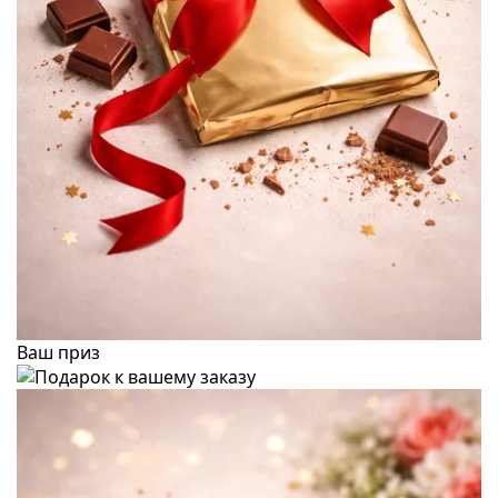
Ваш приз