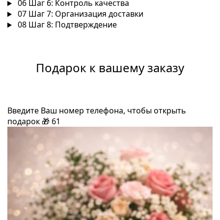
06
Шаг 6: Контроль качества
07
Шаг 7: Организация доставки
08
Шаг 8: Подтверждение
Подарок к вашему заказу
Введите Ваш номер телефона, чтобы открыть
подарок
🎁
61