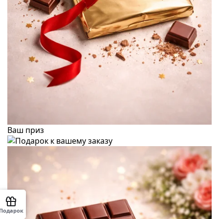
Ваш приз
Подарок