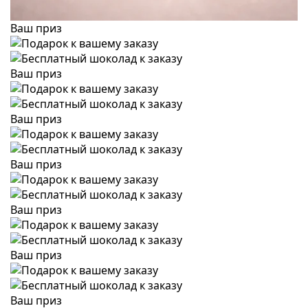
Ваш приз
Ваш приз
Ваш приз
Ваш приз
Ваш приз
Ваш приз
Ваш приз