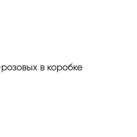
-розовых в коробке