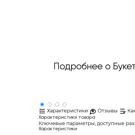
Подробнее о Букет
Характеристики
Отзывы
Ка
Характеристики товара
Ключевые параметры, доступные разм
Характеристики