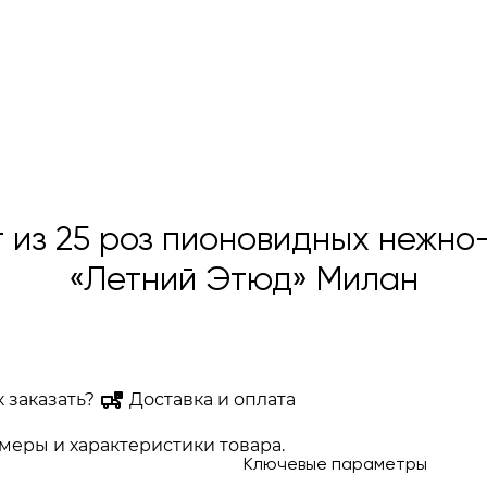
 из 25 роз пионовидных нежно
«Летний Этюд» Милан
к заказать?
Доставка и оплата
еры и характеристики товара.
Ключевые параметры