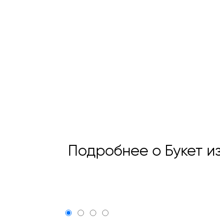
Подробнее о Букет из