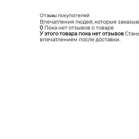
Отзывы покупателей
Впечатления людей, которые заказыв
0
Пока нет отзывов о товаре
У этого товара пока нет отзывов
Стан
впечатлением после доставки.