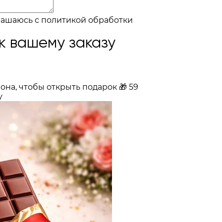
лашаюсь с
политикой обработки
к вашему заказу
она, чтобы открыть подарок
🎁
59