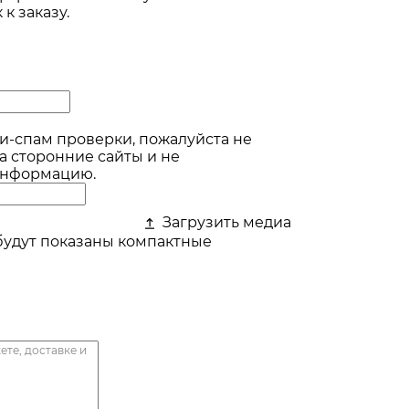
к заказу.
и-спам проверки, пожалуйста не
а сторонние сайты и не
информацию.
Загрузить медиа
будут показаны компактные