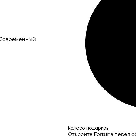
 Современный
Колесо подарков
Откройте Fortuna перед 