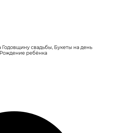
а Годовщину свадьбы, Букеты на день
 Рождение ребёнка