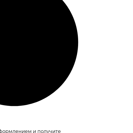
оформлением и получите