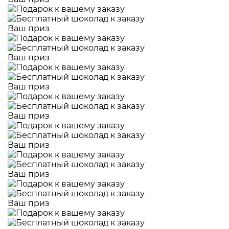
Ваш приз
Ваш приз
Ваш приз
Ваш приз
Ваш приз
Ваш приз
Ваш приз