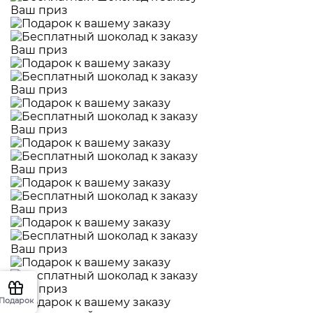
Ваш приз
Ваш приз
Ваш приз
Ваш приз
Ваш приз
Ваш приз
Ваш приз
Ваш приз
Подарок