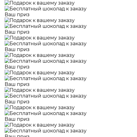
Ваш приз
Ваш приз
Ваш приз
Ваш приз
Ваш приз
Ваш приз
Ваш приз
Ваш приз