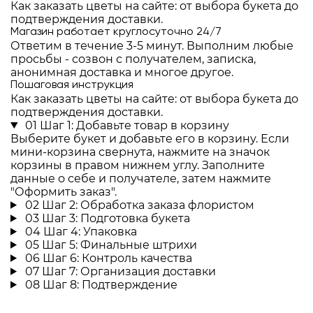
Как заказать цветы на сайте: от выбора букета до
подтверждения доставки.
Магазин работает круглосуточно 24/7
Ответим в течение 3-5 минут. Выполним любые
просьбы - созвон с получателем, записка,
анонимная доставка и многое другое.
Пошаговая инструкция
Как заказать цветы на сайте: от выбора букета до
подтверждения доставки.
01
Шаг 1: Добавьте товар в корзину
Выберите букет и добавьте его в корзину. Если
мини-корзина свернута, нажмите на значок
корзины в правом нижнем углу. Заполните
данные о себе и получателе, затем нажмите
"Оформить заказ".
02
Шаг 2: Обработка заказа флористом
03
Шаг 3: Подготовка букета
04
Шаг 4: Упаковка
05
Шаг 5: Финальные штрихи
06
Шаг 6: Контроль качества
07
Шаг 7: Организация доставки
08
Шаг 8: Подтверждение