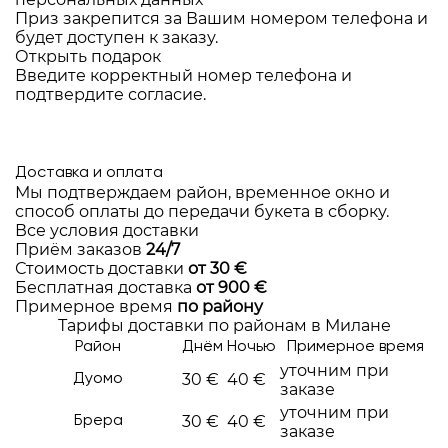
Приз закрепится за Вашим номером телефона и
будет доступен к заказу.
Открыть подарок
Введите корректный номер телефона и
подтвердите согласие.
Доставка и оплата
Мы подтверждаем район, временное окно и
способ оплаты до передачи букета в сборку.
Все условия доставки
Приём заказов
24/7
Стоимость доставки
от 30 €
Бесплатная доставка
от 900 €
Примерное время
по району
Тарифы доставки по районам в Милане
Район
Днём
Ночью
Примерное время
уточним при
30 €
40 €
Дуомо
заказе
уточним при
30 €
40 €
Брера
заказе