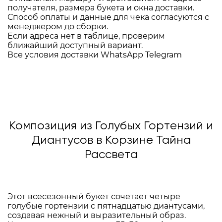
получателя, размера букета и окна доставки.
Способ оплаты и данные для чека согласуются с
менеджером до сборки.
Если адреса нет в таблице, проверим
ближайший доступный вариант.
Все условия доставки
WhatsApp
Telegram
Композиция из Голубых Гортензий и
Диантусов в Корзине Тайна
Рассвета
Этот всесезонный букет сочетает четыре
голубые гортензии с пятнадцатью диантусами,
создавая нежный и выразительный образ.