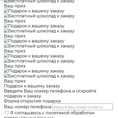
Ваш приз
Ваш приз
Ваш приз
Ваш приз
Ваш приз
Ваш приз
Подарок к вашему заказу
Введите Ваш номер телефона и откройте
подарок к заказу.
Форма открытия подарка
Ваш номер телефона
Я соглашаюсь с
политикой обработки
персональных данных