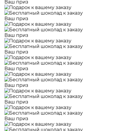
Ваш приз
Ваш приз
Ваш приз
Ваш приз
Ваш приз
Ваш приз
Ваш приз
Ваш приз