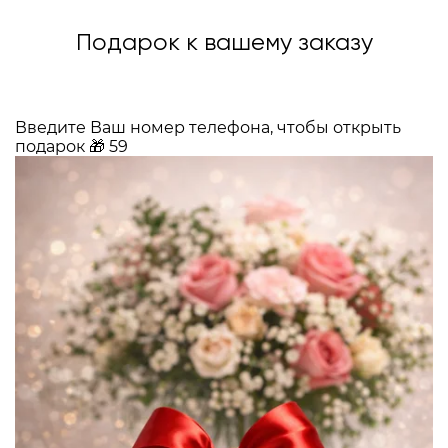
Подарок к вашему заказу
Введите Ваш номер телефона, чтобы открыть
подарок
🎁
59