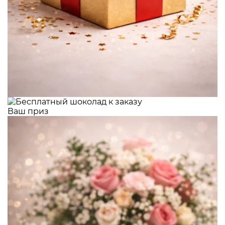
Ваш приз