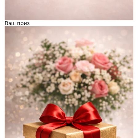
Ваш приз