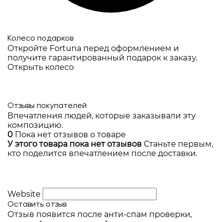
Колесо подарков
Откройте Fortuna перед оформлением и
получите гарантированный подарок к заказу.
Открыть колесо
Отзывы покупателей
Впечатления людей, которые заказывали эту
композицию.
0
Пока нет отзывов о товаре
У этого товара пока нет отзывов
Станьте первым,
кто поделится впечатлением после доставки.
Website
Оставить отзыв
Отзыв появится после анти-спам проверки,