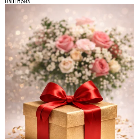
Ваш приз