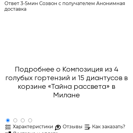
Ответ 3-5мин
Созвон с получателем
Анонимная
доставка
Подробнее о Композиция из 4
голубых гортензий и 15 диантусов в
корзине «Тайна рассвета» в
Милане
Характеристики
Отзывы
Как заказать?