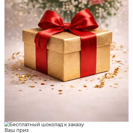
Ваш приз