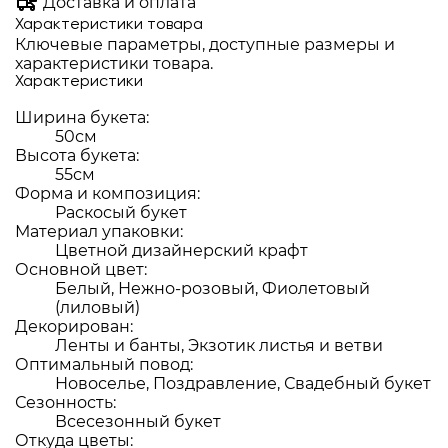
Доставка и оплата
Характеристики товара
Ключевые параметры, доступные размеры и
характеристики товара.
Характеристики
Ширина букета:
50см
Высота букета:
55см
Форма и композиция:
Раскосый букет
Материал упаковки:
Цветной дизайнерский крафт
Основной цвет:
Белый, Нежно-розовый, Фиолетовый
(лиловый)
Декорирован:
Ленты и банты, Экзотик листья и ветви
Оптимальный повод:
Новоселье, Поздравление, Свадебный букет
Сезонность:
Всесезонный букет
Откуда цветы: