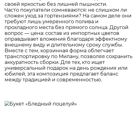
своей яркостью без лишней пышности.
Часто покупатели сомневаются: не слишком ли
сложен уход за гортензиями? На самом деле они
требуют лишь умеренного полива и
прохладного места без прямого солнца. Другой
вопрос — цена: состав из импортных цветов
оправдывает вложения благодаря эффектному
внешнему виду и длительному сроку службы.
Вместе с тем, корзинная форма облегчает
транспортировку по Милану, позволяя сохранить
аккуратность сборки. Для тех, кто ищет
универсальный подарок на день рождения или
юбилей, эта композиция предлагает баланс
между традицией и современностью.