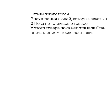
Отзывы покупателей
Впечатления людей, которые заказыв
0
Пока нет отзывов о товаре
У этого товара пока нет отзывов
Стан
впечатлением после доставки.